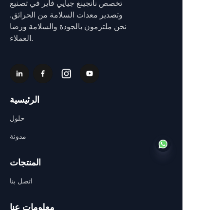
تخصص نانجينغ جيايي فاير في تصنيع
وتصدير معدات السلامة من الحرائق.
نحن ملتزمون بالجودة والسلامة ورضا
العملاء.
الرئيسية
حلول
مدونة
المنتجات
اتصل بنا
AR
معلومات عنا