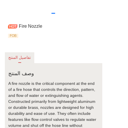
Fire Nozzle
FOB
تفاصيل المنتج
وصف المنتج
A fire nozzle is the critical component at the end
of a fire hose that controls the direction, pattern,
and flow of water or extinguishing agents.
Constructed primarily from lightweight aluminum
or durable brass, nozzles are designed for high
durability and ease of use. They often include
features like flow control valves to regulate water
volume and shut off the hose line without