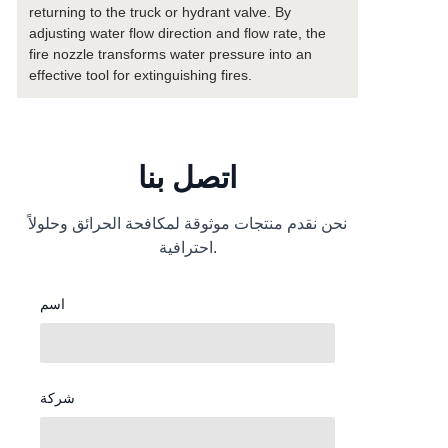
returning to the truck or hydrant valve. By
adjusting water flow direction and flow rate, the
fire nozzle transforms water pressure into an
effective tool for extinguishing fires.
اتصل بنا
نحن نقدم منتجات موثوقة لمكافحة الحرائق وحلولاً
احترافية.
اسم
شركة