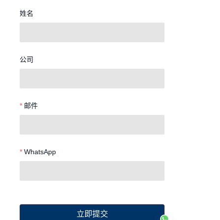
姓名
公司
邮件
WhatsApp
立即提交