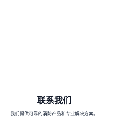
联系我们
我们提供可靠的消防产品和专业解决方案。