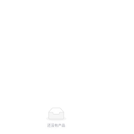
还没有产品