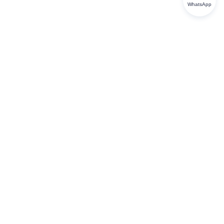
WhatsApp