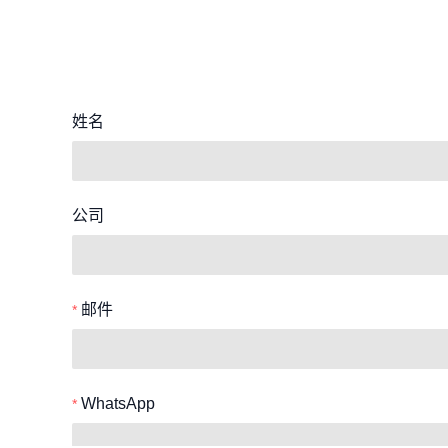
姓名
公司
邮件
WhatsApp