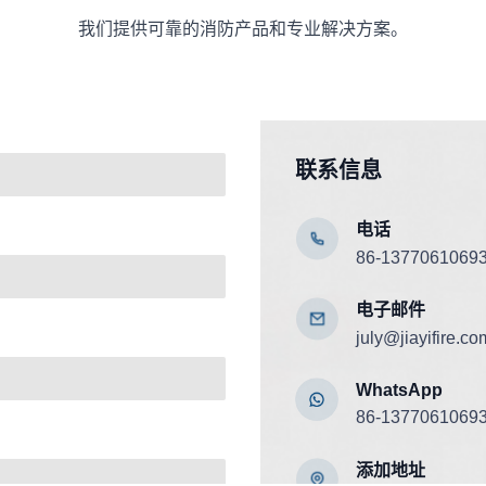
我们提供可靠的消防产品和专业解决方案。
联系信息
电话
86-1377061069
电子邮件
july@jiayifire.co
WhatsApp
86-1377061069
添加
地址