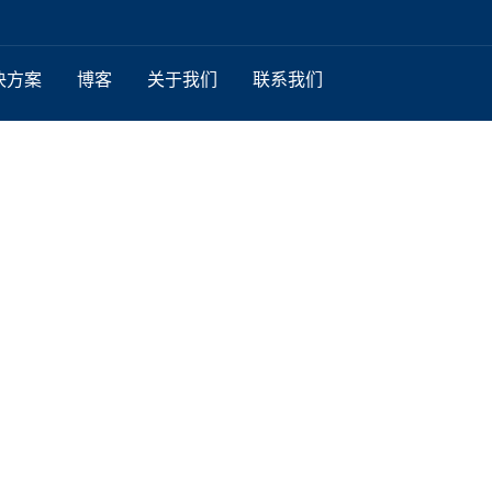
决方案
博客
关于我们
联系我们