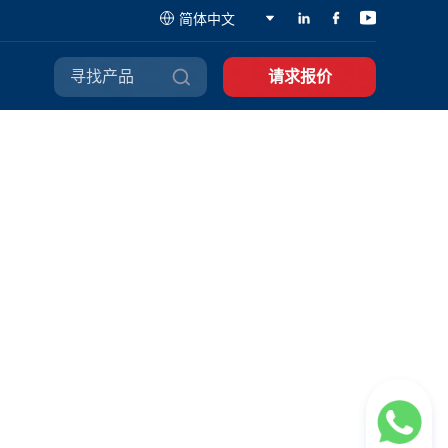
简体中文
寻找产品
请求报价