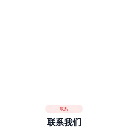
联系
联系我们