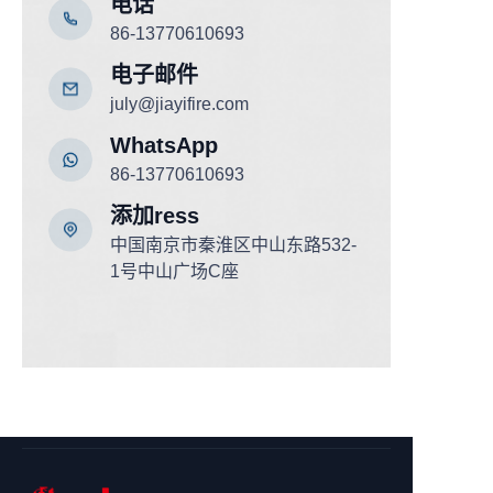
电话
86-13770610693
电子邮件
july@jiayifire.com
WhatsApp
86-13770610693
添加
ress
中国南京市秦淮区中山东路532-
1号中山广场C座