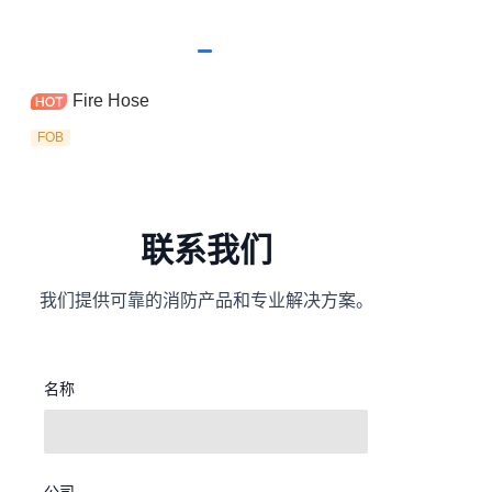
Fire Hose
FOB
联系我们
我们提供可靠的消防产品和专业解决方案。
名称