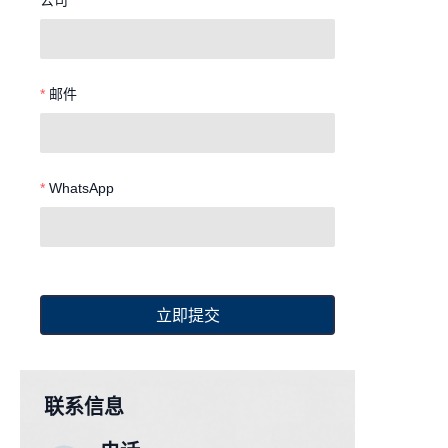
公司
邮件
WhatsApp
立即提交
联系信息