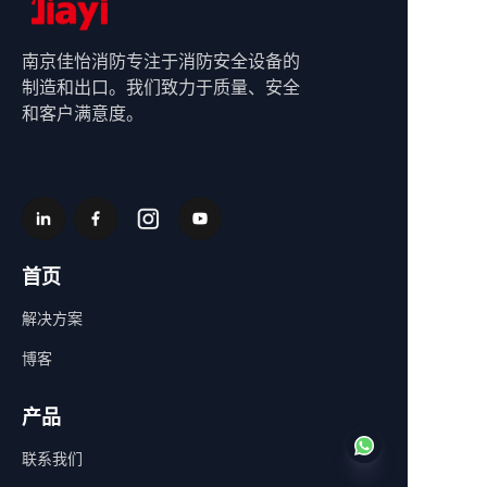
南京佳怡消防专注于消防安全设备的
制造和出口。我们致力于质量、安全
和客户满意度。
首页
解决方案
博客
产品
联系我们