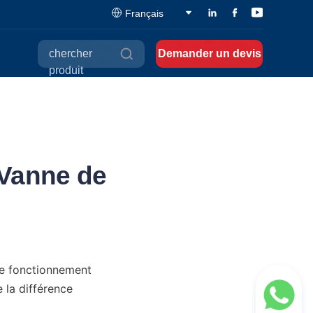
Français
chercher
Demander un devis
produit
Vanne de
le fonctionnement 
 la différence 