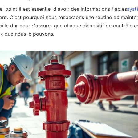
 point il est essentiel d'avoir des informations fiables
syst
ont. C'est pourquoi nous respectons une routine de maintena
ille dur pour s'assurer que chaque dispositif de contrôle est 
x que nous le pouvons.