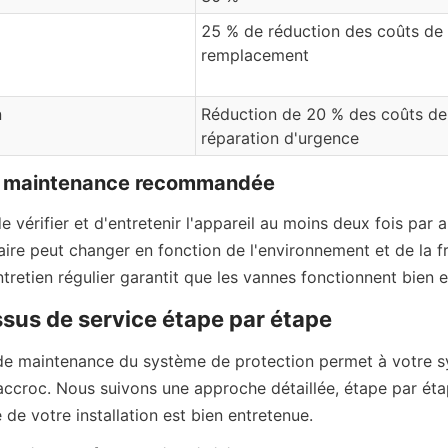
25 % de réduction des coûts de 
remplacement
n
Réduction de 20 % des coûts de 
réparation d'urgence
e maintenance recommandée
vérifier et d'entretenir l'appareil au moins deux fois par an
ire peut changer en fonction de l'environnement et de la f
entretien régulier garantit que les vannes fonctionnent bien 
sus de service étape par étape
de maintenance du système de protection permet à votre s
accroc. Nous suivons une approche détaillée, étape par étap
de votre installation est bien entretenue.