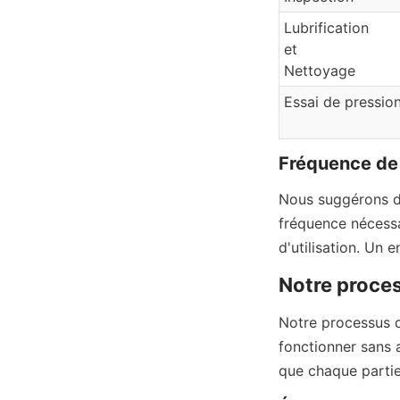
Lubrification
et
Nettoyage
Essai de pressio
Fréquence d
Nous suggérons de 
fréquence nécessa
d'utilisation. Un 
Notre proces
Notre processus 
fonctionner sans 
que chaque partie 