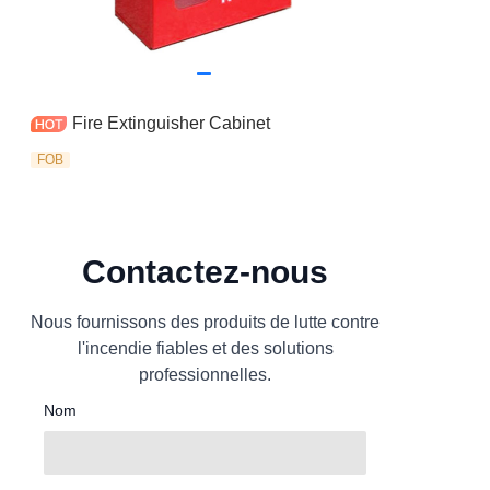
Fire Extinguisher Cabinet
FOB
Contactez-nous
Nous fournissons des produits de lutte contre
l'incendie fiables et des solutions
professionnelles.
Nom