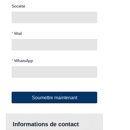
Société
Mail
WhatsApp
Soumettre maintenant
Informations de contact