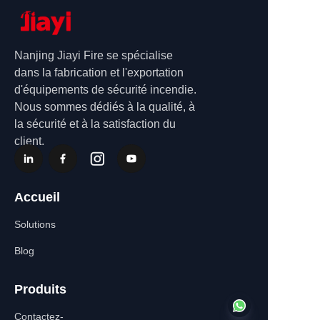
Nanjing Jiayi Fire se spécialise
dans la fabrication et l'exportation
d'équipements de sécurité incendie.
Nous sommes dédiés à la qualité, à
la sécurité et à la satisfaction du
client.
Accueil
Solutions
Blog
Produits
Contactez-