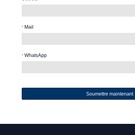
Mail
WhatsApp
Soumettre maintenant