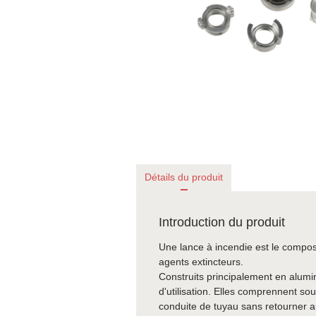
Détails du produit
Introduction du produit
Une lance à incendie est le composan
agents extincteurs.
Construits principalement en alumin
d'utilisation. Elles comprennent so
conduite de tuyau sans retourner au