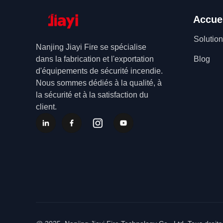
Accue
Solutio
Nanjing Jiayi Fire se spécialise
dans la fabrication et l'exportation
Blog
d'équipements de sécurité incendie.
Nous sommes dédiés à la qualité, à
la sécurité et à la satisfaction du
client.