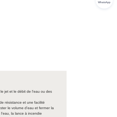
WhatsApp
e jet et le débit de l'eau ou des
e résistance et une facilité
uster le volume d'eau et fermer la
l'eau, la lance à incendie