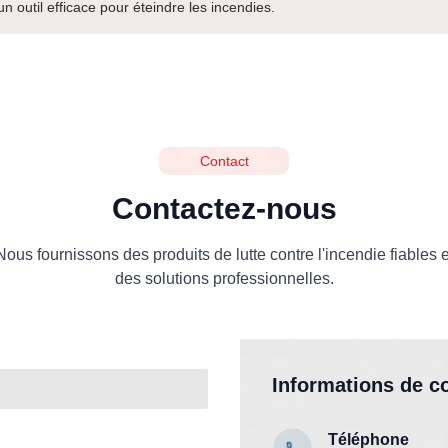
n outil efficace pour éteindre les incendies.
Contact
Contactez-nous
Nous fournissons des produits de lutte contre l'incendie fiables e
des solutions professionnelles.
Informations de c
Téléphone