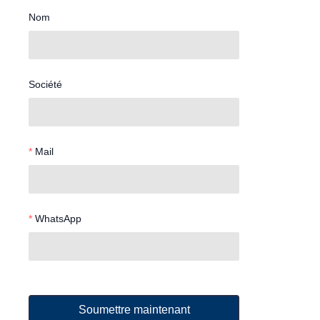
Nom
Société
Mail
WhatsApp
Soumettre maintenant