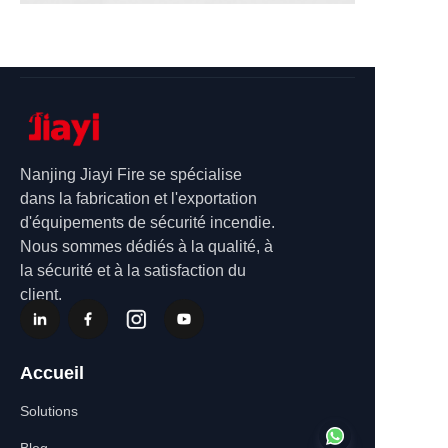
Nanjing Jiayi Fire se spécialise
dans la fabrication et l'exportation
d'équipements de sécurité incendie.
Nous sommes dédiés à la qualité, à
la sécurité et à la satisfaction du
client.
Accueil
Solutions