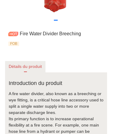
Fire Water Divider Breeching
FOB
Détails du produit
Introduction du produit
A fire water divider, also known as a breeching or
wye fitting, is a critical hose line accessory used to
split a single water supply into two or more
separate discharge lines.
Its primary function is to increase operational
flexibility at a fire scene. For example, one main
hose line from a hydrant or pumper can be