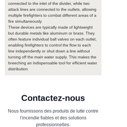
connected to the inlet of the divider, while two
attack lines are connected to the outlets, allowing
multiple firefighters to combat different areas of a
fire simultaneously.
These devices are typically made of lightweight
but durable metals like aluminum or brass. They
often feature individual ball valves on each outlet,
enabling firefighters to control the flow to each
line independently or shut down a line without
turning off the main water supply. This makes the
breeching an indispensable tool for efficient water
distribution.
Contactez-nous
Nous fournissons des produits de lutte contre
l'incendie fiables et des solutions
professionnelles.