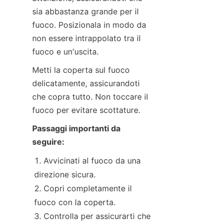
sia abbastanza grande per il 
fuoco. Posizionala in modo da 
non essere intrappolato tra il 
fuoco e un'uscita.
Metti la coperta sul fuoco 
delicatamente, assicurandoti 
che copra tutto. Non toccare il 
fuoco per evitare scottature.
Passaggi importanti da 
seguire:
Avvicinati al fuoco da una 
direzione sicura.
Copri completamente il 
fuoco con la coperta.
Controlla per assicurarti che 