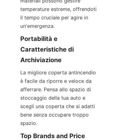
materiali possono gestire 
temperature estreme, offrendoti 
il tempo cruciale per agire in 
un'emergenza.
Portabilità e 
Caratteristiche di 
Archiviazione
La migliore coperta antincendio 
è facile da riporre e veloce da 
afferrare. Pensa allo spazio di 
stoccaggio della tua auto e 
scegli una coperta che si adatti 
bene senza occupare troppo 
spazio.
Top Brands and Price 