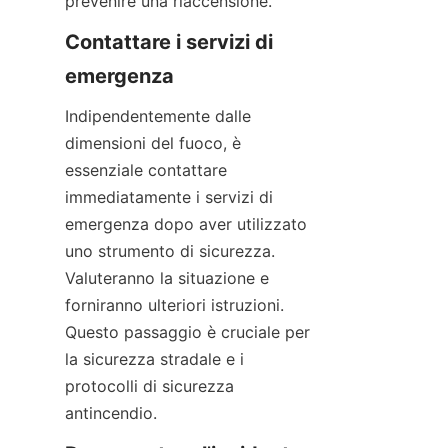
prevenire una riaccensione.
Contattare i servizi di 
emergenza
Indipendentemente dalle 
dimensioni del fuoco, è 
essenziale contattare 
immediatamente i servizi di 
emergenza dopo aver utilizzato 
uno strumento di sicurezza. 
Valuteranno la situazione e 
forniranno ulteriori istruzioni. 
Questo passaggio è cruciale per 
la sicurezza stradale e i 
protocolli di sicurezza 
antincendio.