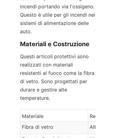
incendi portando via l'ossigeno. 
Questo è utile per gli incendi nei 
sistemi di alimentazione delle 
auto.
Materiali e Costruzione
Questi articoli protettivi sono 
realizzati con materiali 
resistenti al fuoco come la fibra 
di vetro. Sono progettati per 
durare e gestire alte 
temperature.
Materiale
Resistenza al fuoco
Fibra di vetro
Alto