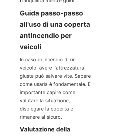
tranquillità mentre guidi.
Guida passo-passo 
all'uso di una coperta 
antincendio per 
veicoli
In caso di incendio di un 
veicolo, avere l'attrezzatura 
giusta può salvare vite. Sapere 
come usarla è fondamentale. È 
importante capire come 
valutare la situazione, 
dispiegare la coperta e 
rimanere al sicuro.
Valutazione della 