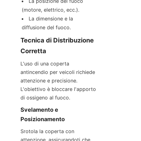
La posizione del fuoco 
(motore, elettrico, ecc.).
La dimensione e la 
diffusione del fuoco.
Tecnica di Distribuzione 
Corretta
L'uso di una coperta 
antincendio per veicoli richiede 
attenzione e precisione. 
L'obiettivo è bloccare l'apporto 
di ossigeno al fuoco.
Svelamento e 
Posizionamento
Srotola la coperta con 
attenzione, assicurandoti che 