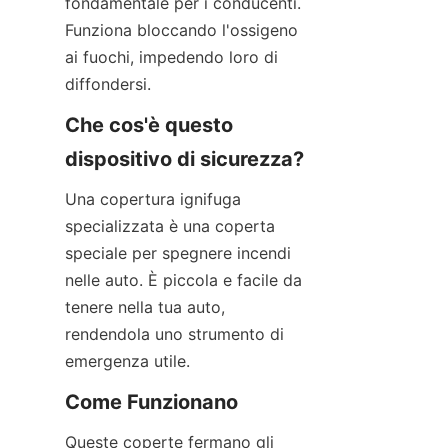
fondamentale per i conducenti. 
Funziona bloccando l'ossigeno 
ai fuochi, impedendo loro di 
diffondersi.
Che cos'è questo 
dispositivo di sicurezza?
Una copertura ignifuga 
specializzata è una coperta 
speciale per spegnere incendi 
nelle auto. È piccola e facile da 
tenere nella tua auto, 
rendendola uno strumento di 
emergenza utile.
Come Funzionano
Queste coperte fermano gli 