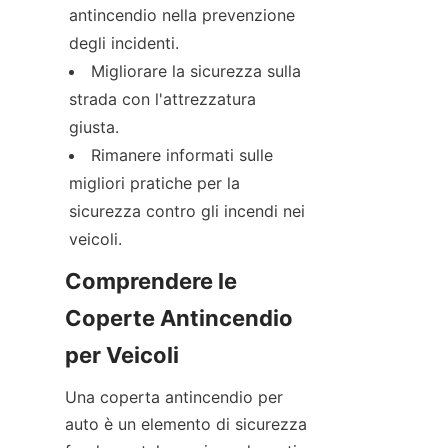
antincendio nella prevenzione 
degli incidenti.
Migliorare la sicurezza sulla 
strada con l'attrezzatura 
giusta.
Rimanere informati sulle 
migliori pratiche per la 
sicurezza contro gli incendi nei 
veicoli.
Comprendere le 
Coperte Antincendio 
per Veicoli
Una coperta antincendio per 
auto è un elemento di sicurezza 