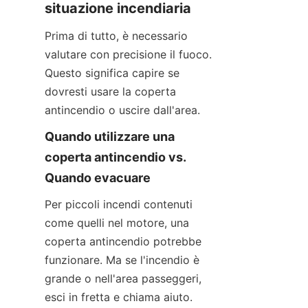
situazione incendiaria
Prima di tutto, è necessario 
valutare con precisione il fuoco. 
Questo significa capire se 
dovresti usare la coperta 
antincendio o uscire dall'area.
Quando utilizzare una 
coperta antincendio vs. 
Quando evacuare
Per piccoli incendi contenuti 
come quelli nel motore, una 
coperta antincendio potrebbe 
funzionare. Ma se l'incendio è 
grande o nell'area passeggeri, 
esci in fretta e chiama aiuto.