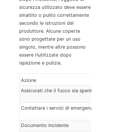
sicurezza utilizzato deve essere 
smaltito o pulito correttamente 
secondo le istruzioni del 
produttore. Alcune coperte 
sono progettate per un uso 
singolo, mentre altre possono 
essere riutilizzate dopo 
ispezione e pulizia.
Azione
Assicurati che il fuoco sia spento
Contattare i servizi di emergenza
Documento Incidente