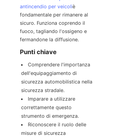
antincendio per veicoli
è 
fondamentale per rimanere al 
sicuro. Funziona coprendo il 
fuoco, tagliando l'ossigeno e 
fermandone la diffusione.
Punti chiave
Comprendere l'importanza 
dell'equipaggiamento di 
sicurezza automobilistica nella 
sicurezza stradale.
Imparare a utilizzare 
correttamente questo 
strumento di emergenza.
Riconoscere il ruolo delle 
misure di sicurezza 