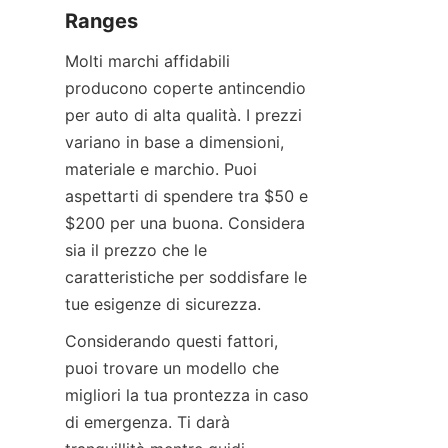
Ranges
Molti marchi affidabili 
producono coperte antincendio 
per auto di alta qualità. I prezzi 
variano in base a dimensioni, 
materiale e marchio. Puoi 
aspettarti di spendere tra $50 e 
$200 per una buona. Considera 
sia il prezzo che le 
caratteristiche per soddisfare le 
tue esigenze di sicurezza.
Considerando questi fattori, 
puoi trovare un modello che 
migliori la tua prontezza in caso 
di emergenza. Ti darà 