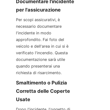
Documentare l'incidente 
per l'assicurazione
Per scopi assicurativi, è 
necessario documentare 
l'incidente in modo 
approfondito. Fai foto del 
veicolo e dell'area in cui si è 
verificato l'incendio. Questa 
documentazione sarà utile 
quando presenterai una 
richiesta di risarcimento.
Smaltimento o Pulizia 
Corretta delle Coperte 
Usate
Dopo l'incidente, l'oggetto di 