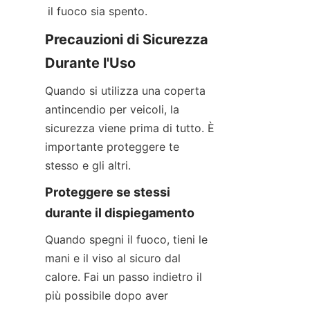
il fuoco sia spento.
Precauzioni di Sicurezza 
Durante l'Uso
Quando si utilizza una coperta 
antincendio per veicoli, la 
sicurezza viene prima di tutto. È 
importante proteggere te 
stesso e gli altri.
Proteggere se stessi 
durante il dispiegamento
Quando spegni il fuoco, tieni le 
mani e il viso al sicuro dal 
calore. Fai un passo indietro il 
più possibile dopo aver 