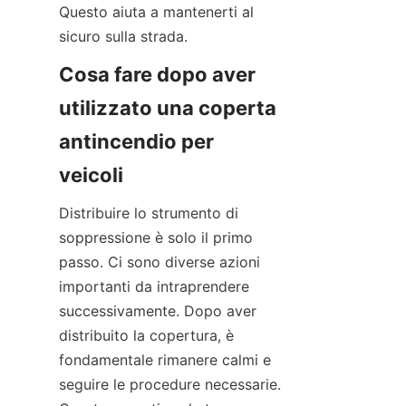
Questo aiuta a mantenerti al 
sicuro sulla strada.
Cosa fare dopo aver 
utilizzato una coperta 
antincendio per 
veicoli
Distribuire lo strumento di 
soppressione è solo il primo 
passo. Ci sono diverse azioni 
importanti da intraprendere 
successivamente. Dopo aver 
distribuito la copertura, è 
fondamentale rimanere calmi e 
seguire le procedure necessarie. 