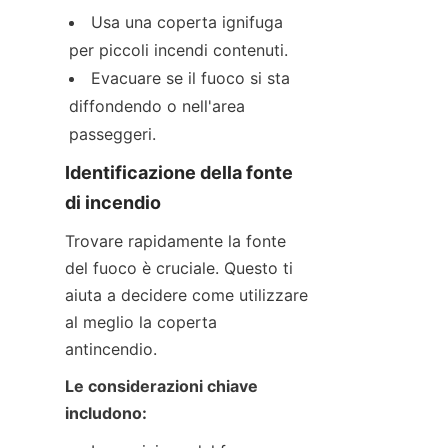
Usa una coperta ignifuga 
per piccoli incendi contenuti.
Evacuare se il fuoco si sta 
diffondendo o nell'area 
passeggeri.
Identificazione della fonte 
di incendio
Trovare rapidamente la fonte 
del fuoco è cruciale. Questo ti 
aiuta a decidere come utilizzare 
al meglio la coperta 
antincendio.
Le considerazioni chiave 
includono: