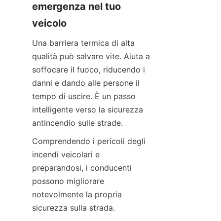
emergenza nel tuo 
veicolo
Una barriera termica di alta 
qualità può salvare vite. Aiuta a 
soffocare il fuoco, riducendo i 
danni e dando alle persone il 
tempo di uscire. È un passo 
intelligente verso la sicurezza 
antincendio sulle strade.
Comprendendo i pericoli degli 
incendi veicolari e 
preparandosi, i conducenti 
possono migliorare 
notevolmente la propria 
sicurezza sulla strada.