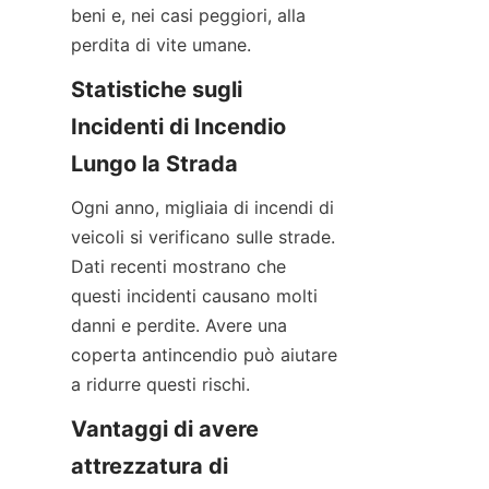
beni e, nei casi peggiori, alla 
perdita di vite umane.
Statistiche sugli 
Incidenti di Incendio 
Lungo la Strada
Ogni anno, migliaia di incendi di 
veicoli si verificano sulle strade. 
Dati recenti mostrano che 
questi incidenti causano molti 
danni e perdite. Avere una 
coperta antincendio può aiutare 
a ridurre questi rischi.
Vantaggi di avere 
attrezzatura di 