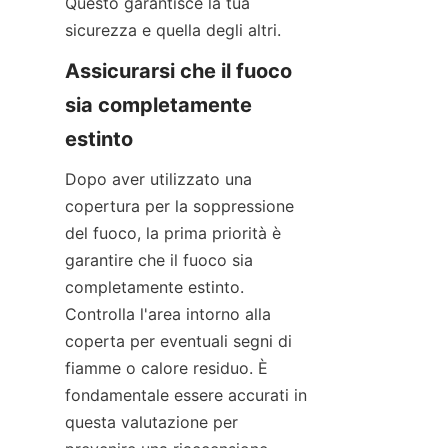
Questo garantisce la tua 
sicurezza e quella degli altri.
Assicurarsi che il fuoco 
sia completamente 
estinto
Dopo aver utilizzato una 
copertura per la soppressione 
del fuoco, la prima priorità è 
garantire che il fuoco sia 
completamente estinto. 
Controlla l'area intorno alla 
coperta per eventuali segni di 
fiamme o calore residuo. È 
fondamentale essere accurati in 
questa valutazione per 