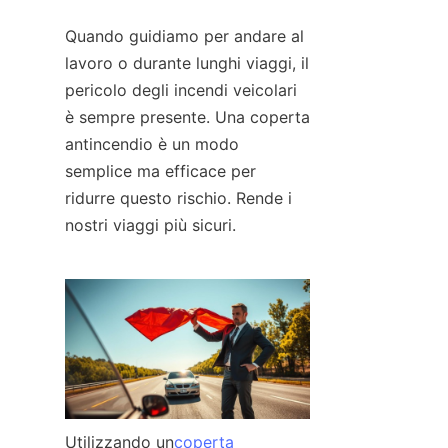
Quando guidiamo per andare al 
lavoro o durante lunghi viaggi, il 
pericolo degli incendi veicolari 
è sempre presente. Una coperta 
antincendio è un modo 
semplice ma efficace per 
ridurre questo rischio. Rende i 
nostri viaggi più sicuri.
Utilizzando un
coperta