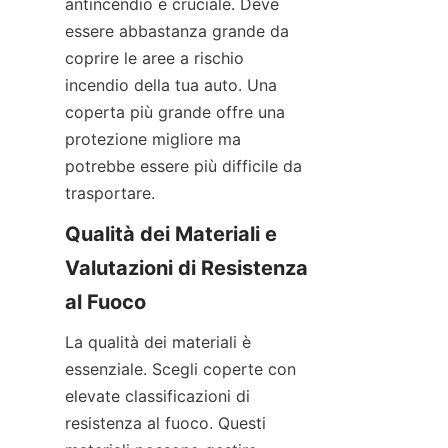
antincendio è cruciale. Deve 
essere abbastanza grande da 
coprire le aree a rischio 
incendio della tua auto. Una 
coperta più grande offre una 
protezione migliore ma 
potrebbe essere più difficile da 
trasportare.
Qualità dei Materiali e 
Valutazioni di Resistenza 
al Fuoco
La qualità dei materiali è 
essenziale. Scegli coperte con 
elevate classificazioni di 
resistenza al fuoco. Questi 