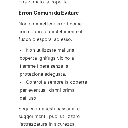
posizionato la coperta.
Errori Comuni da Evitare
Non commettere errori come 
non coprire completamente il 
fuoco o esporsi ad esso.
Non utilizzare mai una 
coperta ignifuga vicino a 
fiamme libere senza la 
protezione adeguata.
Controlla sempre la coperta 
per eventuali danni prima 
dell'uso.
Seguendo questi passaggi e 
suggerimenti, puoi utilizzare 
l'attrezzatura in sicurezza. 