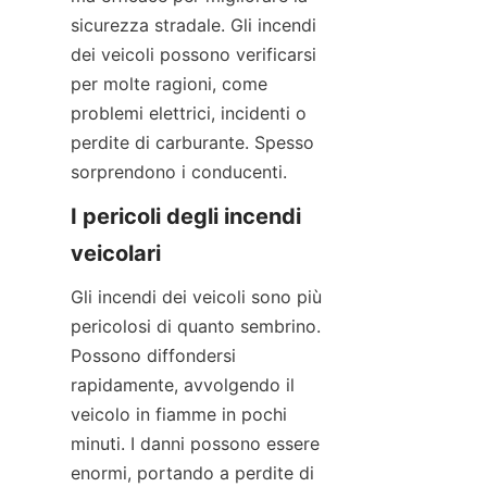
sicurezza stradale. Gli incendi 
dei veicoli possono verificarsi 
per molte ragioni, come 
problemi elettrici, incidenti o 
perdite di carburante. Spesso 
sorprendono i conducenti.
I pericoli degli incendi 
veicolari
Gli incendi dei veicoli sono più 
pericolosi di quanto sembrino. 
Possono diffondersi 
rapidamente, avvolgendo il 
veicolo in fiamme in pochi 
minuti. I danni possono essere 
enormi, portando a perdite di 