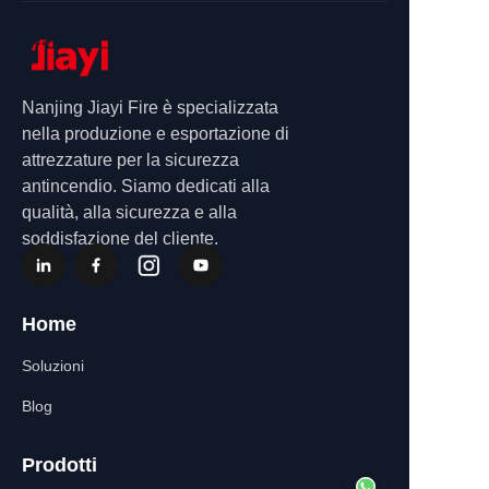
Nanjing Jiayi Fire è specializzata
nella produzione e esportazione di
attrezzature per la sicurezza
antincendio. Siamo dedicati alla
qualità, alla sicurezza e alla
soddisfazione del cliente.
Home
Soluzioni
Blog
Prodotti