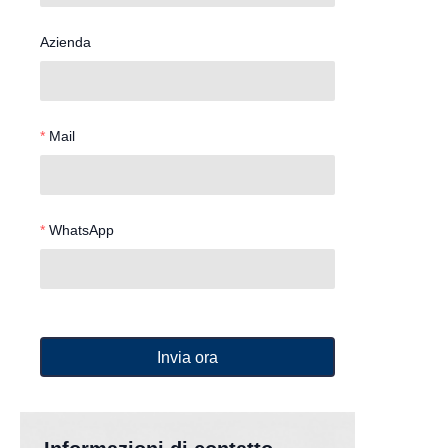
Azienda
Mail
WhatsApp
Invia ora