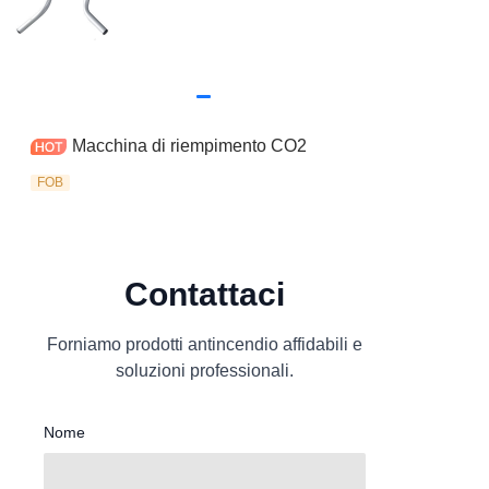
Macchina di riempimento CO2
FOB
Contattaci
Forniamo prodotti antincendio affidabili e
soluzioni professionali.
Nome