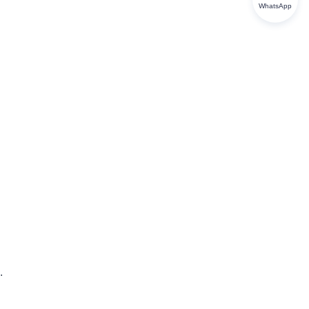
WhatsApp
.