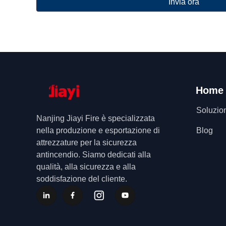
Invia ora
Home
Soluzio
Nanjing Jiayi Fire è specializzata
nella produzione e esportazione di
Blog
attrezzature per la sicurezza
antincendio. Siamo dedicati alla
qualità, alla sicurezza e alla
soddisfazione del cliente.