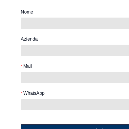
Nome
Azienda
Mail
WhatsApp