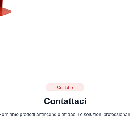
Contatto
Contattaci
Forniamo prodotti antincendio affidabili e soluzioni professionali