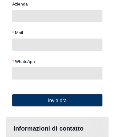
Azienda
Mail
WhatsApp
Invia ora
Informazioni di contatto