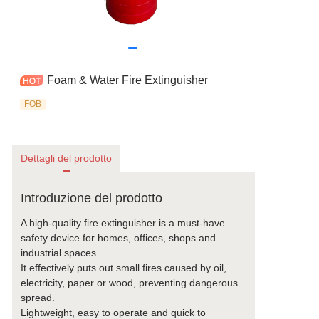
Foam & Water Fire Extinguisher
FOB
Dettagli del prodotto
Introduzione del prodotto
A high-quality fire extinguisher is a must-have
safety device for homes, offices, shops and
industrial spaces.
It effectively puts out small fires caused by oil,
electricity, paper or wood, preventing dangerous
spread.
Lightweight, easy to operate and quick to