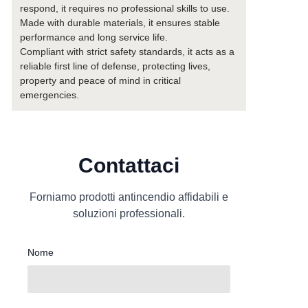
respond, it requires no professional skills to use.
Made with durable materials, it ensures stable
performance and long service life.
Compliant with strict safety standards, it acts as a
reliable first line of defense, protecting lives,
property and peace of mind in critical
emergencies.
Contattaci
Forniamo prodotti antincendio affidabili e
soluzioni professionali.
Nome