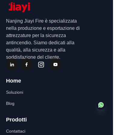
Nanjing Jiayi Fire è specializzata
nella produzione e esportazione di
attrezzature per la sicurezza
antincendio. Siamo dedicati alla
qualità, alla sicurezza e alla
soddisfazione del cliente.
Home
Soluzioni
Blog
Prodotti
Contattaci
IT