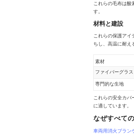
これらの毛布は酸
す。
材料と建設
これらの保護アイ
ちし、高温に耐え
素材
ファイバーグラス
専門的な生地
これらの安全カバ
に適しています。
なぜすべて
車両用消火ブラン