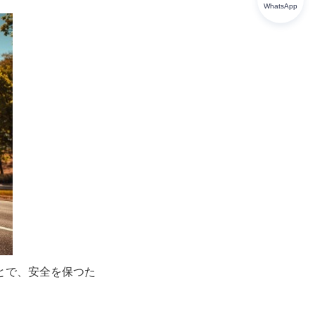
WhatsApp
とで、安全を保つた