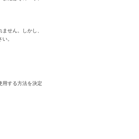
れません。しかし、
さい。
使用する方法を決定