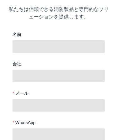
私たちは信頼できる消防製品と専門的なソリ
ューションを提供します。
名前
会社
メール
WhatsApp