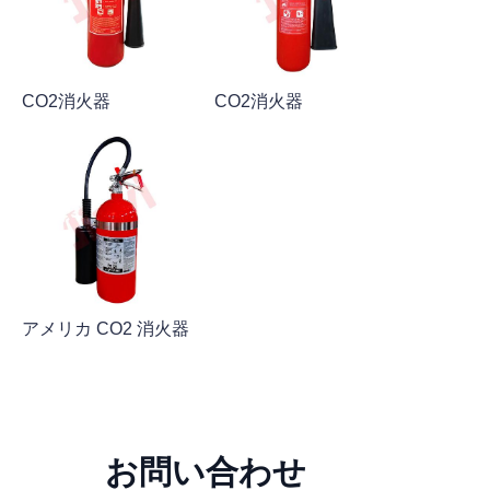
CO2消火器
CO2消火器
アメリカ CO2 消火器
お問い合わせ