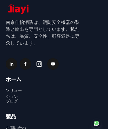
南京佳怡消防は、消防安全機器の製
造と輸出を専門としています。私た
ちは、品質、安全性、顧客満足に専
念しています。
ホーム
ソリュー
ション
ブログ
製品
お問い合わ