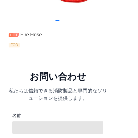
Fire Hose
FOB
お問い合わせ
私たちは信頼できる消防製品と専門的なソリ
ューションを提供します。
名前