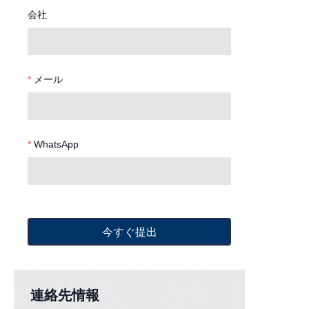
会社
メール
WhatsApp
今すぐ提出
連絡先情報