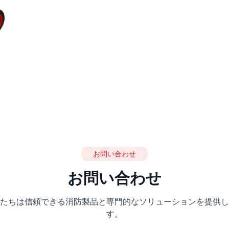
お問い合わせ
お問い合わせ
たちは信頼できる消防製品と専門的なソリューションを提供し
す。