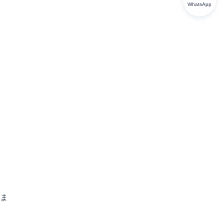
WhatsApp
ま