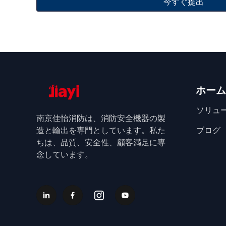
今すぐ提出
ホーム
ソリュ
南京佳怡消防は、消防安全機器の製
造と輸出を専門としています。私た
ブログ
ちは、品質、安全性、顧客満足に専
念しています。