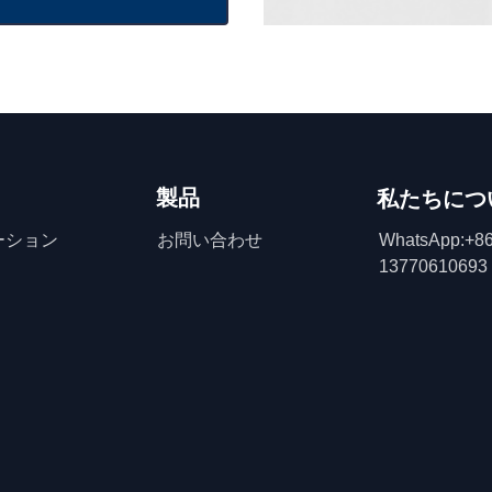
製品
私たちにつ
ーション
お問い合わせ
WhatsApp:+86
13770610693