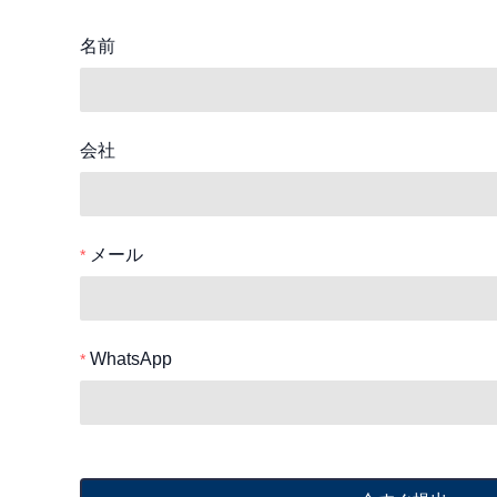
名前
会社
メール
WhatsApp