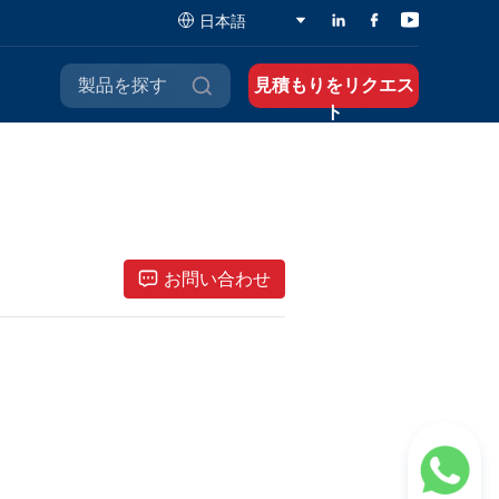
日本語
製品を探す
見積もりをリクエス
ト
お問い合わせ