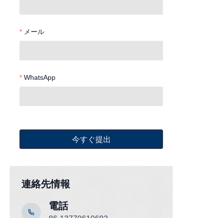
メール
WhatsApp
今すぐ提出
連絡先情報
電話