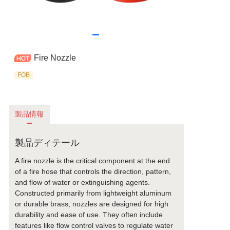
Fire Nozzle
FOB
製品情報
製品ディテール
A fire nozzle is the critical component at the end
of a fire hose that controls the direction, pattern,
and flow of water or extinguishing agents.
Constructed primarily from lightweight aluminum
or durable brass, nozzles are designed for high
durability and ease of use. They often include
features like flow control valves to regulate water