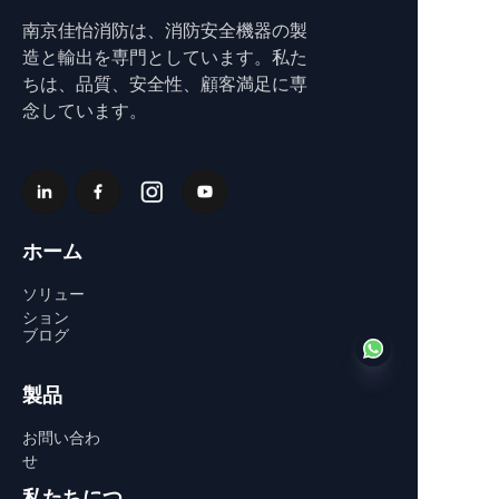
南京佳怡消防は、消防安全機器の製
造と輸出を専門としています。私た
ちは、品質、安全性、顧客満足に専
念しています。
ホーム
ソリュー
ション
ブログ
製品
お問い合わ
JP
せ
私たちにつ