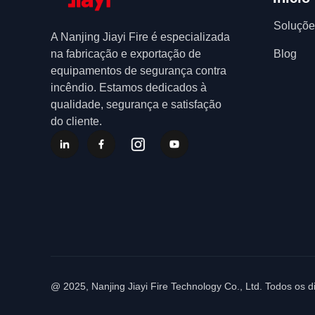
Soluçõe
A Nanjing Jiayi Fire é especializada
na fabricação e exportação de
Blog
equipamentos de segurança contra
incêndio. Estamos dedicados à
qualidade, segurança e satisfação
do cliente.
@ 2025, Nanjing Jiayi Fire Technology Co., Ltd. Todos os d