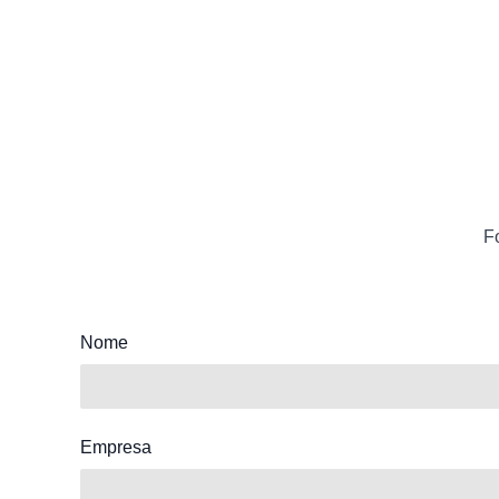
F
Nome
Empresa