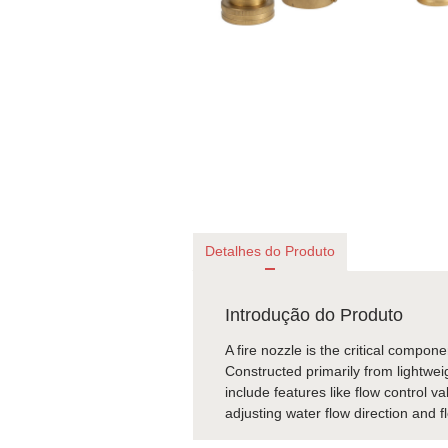
Detalhes do Produto
Introdução do Produto
A fire nozzle is the critical compone
Constructed primarily from lightwei
include features like flow control v
adjusting water flow direction and fl