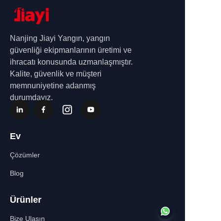
Nanjing Jiayi Yangın, yangın
güvenliği ekipmanlarının üretimi ve
ihracatı konusunda uzmanlaşmıştır.
Kalite, güvenlik ve müşteri
memnuniyetine adanmış
durumdayız.
Ev
Çözümler
Blog
Ürünler
Bize Ulaşın