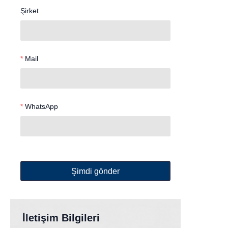
Şirket
Mail
WhatsApp
Şimdi gönder
İletişim Bilgileri