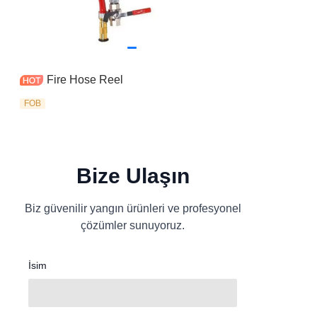
Fire Hose Reel
FOB
Bize Ulaşın
Biz güvenilir yangın ürünleri ve profesyonel
çözümler sunuyoruz.
İsim