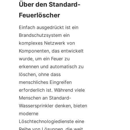
Über den Standard-
Feuerlöscher
Einfach ausgedrückt ist ein 
Brandschutzsystem ein 
komplexes Netzwerk von 
Komponenten, das entwickelt 
wurde, um ein Feuer zu 
erkennen und automatisch zu 
löschen, ohne dass 
menschliches Eingreifen 
erforderlich ist. Während viele 
Menschen an Standard-
Wassersprinkler denken, bieten 
moderne 
Löschtechnologiedienste eine 
Reihe von Lösungen, die weit 