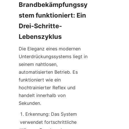
Brandbekämpfungssy
stem funktioniert: Ein 
Drei-Schritte-
Lebenszyklus
Die Eleganz eines modernen 
Unterdrückungssystems liegt in 
seinem nahtlosen, 
automatisierten Betrieb. Es 
funktioniert wie ein 
hochtrainierter Reflex und 
handelt innerhalb von 
Sekunden.
Erkennung: Das System 
verwendet fortschrittliche 