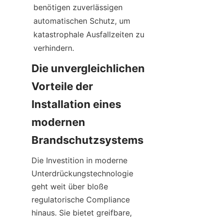
benötigen zuverlässigen 
automatischen Schutz, um 
katastrophale Ausfallzeiten zu 
verhindern.
Die unvergleichlichen 
Vorteile der 
Installation eines 
modernen 
Brandschutzsystems
Die Investition in moderne 
Unterdrückungstechnologie 
geht weit über bloße 
regulatorische Compliance 
hinaus. Sie bietet greifbare, 