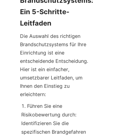
Brandschutzsystems: 
Ein 5-Schritte-
Leitfaden
Die Auswahl des richtigen 
Brandschutzsystems für Ihre 
Einrichtung ist eine 
entscheidende Entscheidung. 
Hier ist ein einfacher, 
umsetzbarer Leitfaden, um 
Ihnen den Einstieg zu 
erleichtern:
Führen Sie eine 
Risikobewertung durch: 
Identifizieren Sie die 
spezifischen Brandgefahren 