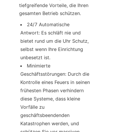
tiefgreifende Vorteile, die Ihren 
gesamten Betrieb schützen.
24/7 Automatische 
Antwort: Es schläft nie und 
bietet rund um die Uhr Schutz, 
selbst wenn Ihre Einrichtung 
unbesetzt ist.
Minimierte 
Geschäftsstörungen: Durch die 
Kontrolle eines Feuers in seinen 
frühesten Phasen verhindern 
diese Systeme, dass kleine 
Vorfälle zu 
geschäftsbeendenden 
Katastrophen werden, und 
schützen Sie vor massiven 