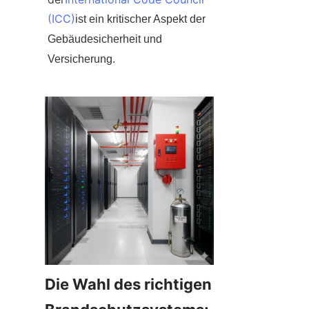
(ICC)
ist ein kritischer Aspekt der 
Gebäudesicherheit und 
Versicherung.
Die Wahl des richtigen 