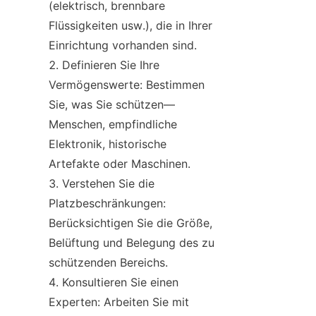
(elektrisch, brennbare 
Flüssigkeiten usw.), die in Ihrer 
Einrichtung vorhanden sind.
Definieren Sie Ihre 
Vermögenswerte: Bestimmen 
Sie, was Sie schützen—
Menschen, empfindliche 
Elektronik, historische 
Artefakte oder Maschinen.
Verstehen Sie die 
Platzbeschränkungen: 
Berücksichtigen Sie die Größe, 
Belüftung und Belegung des zu 
schützenden Bereichs.
Konsultieren Sie einen 
Experten: Arbeiten Sie mit 