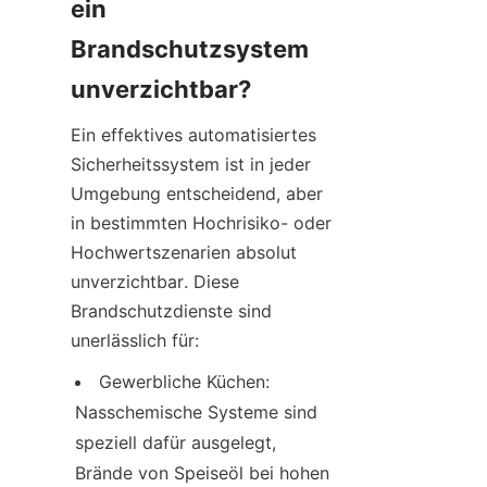
ein 
Brandschutzsystem 
unverzichtbar?
Ein effektives automatisiertes 
Sicherheitssystem ist in jeder 
Umgebung entscheidend, aber 
in bestimmten Hochrisiko- oder 
Hochwertszenarien absolut 
unverzichtbar. Diese 
Brandschutzdienste sind 
unerlässlich für:
Gewerbliche Küchen: 
Nasschemische Systeme sind 
speziell dafür ausgelegt, 
Brände von Speiseöl bei hohen 