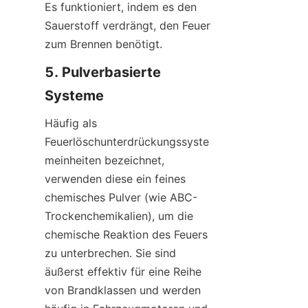
Es funktioniert, indem es den 
Sauerstoff verdrängt, den Feuer 
zum Brennen benötigt.
5. Pulverbasierte 
Systeme
Häufig als 
Feuerlöschunterdrückungssyste
meinheiten bezeichnet, 
verwenden diese ein feines 
chemisches Pulver (wie ABC-
Trockenchemikalien), um die 
chemische Reaktion des Feuers 
zu unterbrechen. Sie sind 
äußerst effektiv für eine Reihe 
von Brandklassen und werden 