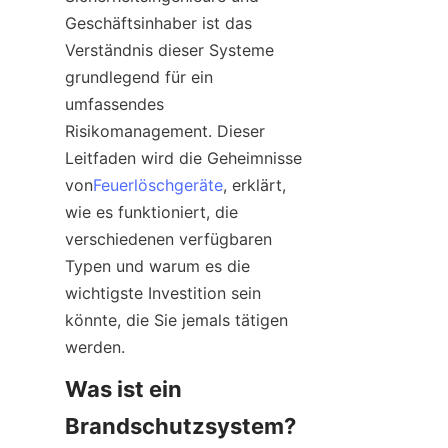
Geschäftsinhaber ist das 
Verständnis dieser Systeme 
grundlegend für ein 
umfassendes 
Risikomanagement. Dieser 
Leitfaden wird die Geheimnisse 
von
Feuerlöschgeräte
, erklärt, 
wie es funktioniert, die 
verschiedenen verfügbaren 
Typen und warum es die 
wichtigste Investition sein 
könnte, die Sie jemals tätigen 
werden.
Was ist ein 
Brandschutzsystem? 