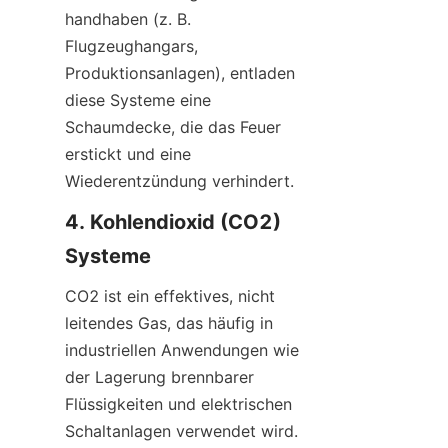
handhaben (z. B. 
Flugzeughangars, 
Produktionsanlagen), entladen 
diese Systeme eine 
Schaumdecke, die das Feuer 
erstickt und eine 
Wiederentzündung verhindert.
4. Kohlendioxid (CO2) 
Systeme
CO2 ist ein effektives, nicht 
leitendes Gas, das häufig in 
industriellen Anwendungen wie 
der Lagerung brennbarer 
Flüssigkeiten und elektrischen 
Schaltanlagen verwendet wird. 