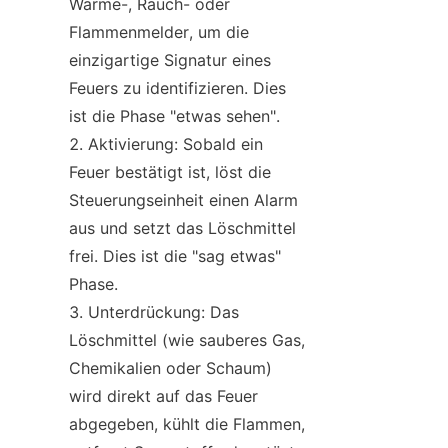
Wärme-, Rauch- oder 
Flammenmelder, um die 
einzigartige Signatur eines 
Feuers zu identifizieren. Dies 
ist die Phase "etwas sehen".
Aktivierung: Sobald ein 
Feuer bestätigt ist, löst die 
Steuerungseinheit einen Alarm 
aus und setzt das Löschmittel 
frei. Dies ist die "sag etwas" 
Phase.
Unterdrückung: Das 
Löschmittel (wie sauberes Gas, 
Chemikalien oder Schaum) 
wird direkt auf das Feuer 
abgegeben, kühlt die Flammen, 