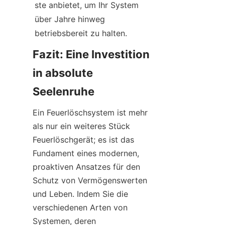
ste anbietet, um Ihr System 
über Jahre hinweg 
betriebsbereit zu halten.
Fazit: Eine Investition 
in absolute 
Seelenruhe
Ein Feuerlöschsystem ist mehr 
als nur ein weiteres Stück 
Feuerlöschgerät; es ist das 
Fundament eines modernen, 
proaktiven Ansatzes für den 
Schutz von Vermögenswerten 
und Leben. Indem Sie die 
verschiedenen Arten von 
Systemen, deren 