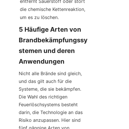
entfernt Sauerstoff oder stört 
die chemische Kettenreaktion, 
um es zu löschen.
5 Häufige Arten von 
Brandbekämpfungssy
stemen und deren 
Anwendungen
Nicht alle Brände sind gleich, 
und das gilt auch für die 
Systeme, die sie bekämpfen. 
Die Wahl des richtigen 
Feuerlöschsystems besteht 
darin, die Technologie an das 
Risiko anzupassen. Hier sind 
fünf gängige Arten von 