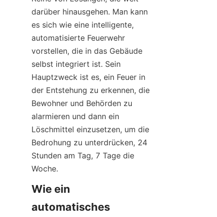
darüber hinausgehen. Man kann 
es sich wie eine intelligente, 
automatisierte Feuerwehr 
vorstellen, die in das Gebäude 
selbst integriert ist. Sein 
Hauptzweck ist es, ein Feuer in 
der Entstehung zu erkennen, die 
Bewohner und Behörden zu 
alarmieren und dann ein 
Löschmittel einzusetzen, um die 
Bedrohung zu unterdrücken, 24 
Stunden am Tag, 7 Tage die 
Woche.
Wie ein 
automatisches 