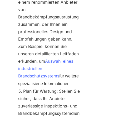
einem renommierten Anbieter 
von 
Brandbekämpfungsausrüstung 
zusammen, der Ihnen ein 
professionelles Design und 
Empfehlungen geben kann. 
Zum Beispiel können Sie 
unseren detaillierten Leitfaden 
erkunden, um
Auswahl eines 
industriellen 
Brandschutzsystems
für weitere 
spezialisierte Informationen.
Plan für Wartung: Stellen Sie 
sicher, dass Ihr Anbieter 
zuverlässige Inspektions- und 
Brandbekämpfungssystemdien