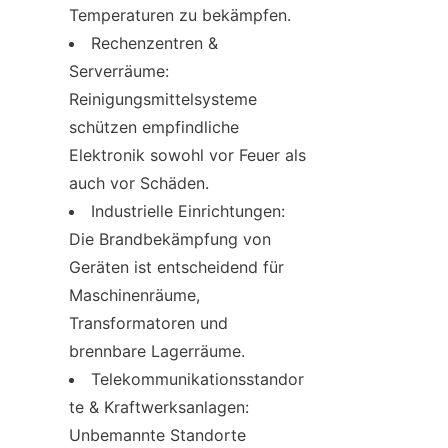
Temperaturen zu bekämpfen.
Rechenzentren & 
Serverräume: 
Reinigungsmittelsysteme 
schützen empfindliche 
Elektronik sowohl vor Feuer als 
auch vor Schäden.
Industrielle Einrichtungen: 
Die Brandbekämpfung von 
Geräten ist entscheidend für 
Maschinenräume, 
Transformatoren und 
brennbare Lagerräume.
Telekommunikationsstandor
te & Kraftwerksanlagen: 
Unbemannte Standorte 