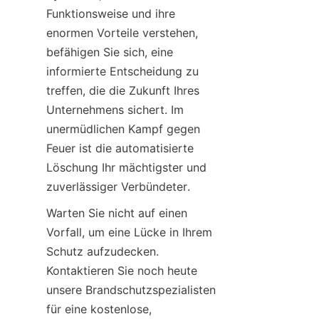
Funktionsweise und ihre 
enormen Vorteile verstehen, 
befähigen Sie sich, eine 
informierte Entscheidung zu 
treffen, die die Zukunft Ihres 
Unternehmens sichert. Im 
unermüdlichen Kampf gegen 
Feuer ist die automatisierte 
Löschung Ihr mächtigster und 
zuverlässiger Verbündeter.
Warten Sie nicht auf einen 
Vorfall, um eine Lücke in Ihrem 
Schutz aufzudecken. 
Kontaktieren Sie noch heute 
unsere Brandschutzspezialisten 
für eine kostenlose, 