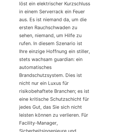
löst ein elektrischer Kurzschluss 
in einem Serverrack ein Feuer 
aus. Es ist niemand da, um die 
ersten Rauchschwaden zu 
sehen, niemand, um Hilfe zu 
rufen. In diesem Szenario ist 
Ihre einzige Hoffnung ein stiller, 
stets wachsam guardian: ein 
automatisches 
Brandschutzsystem. Dies ist 
nicht nur ein Luxus für 
risikobehaftete Branchen; es ist 
eine kritische Schutzschicht für 
jedes Gut, das Sie sich nicht 
leisten können zu verlieren. Für 
Facility-Manager, 
Sicherheitsingenieure und 