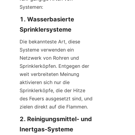
Systemen:
1. Wasserbasierte 
Sprinklersysteme
Die bekannteste Art, diese 
Systeme verwenden ein 
Netzwerk von Rohren und 
Sprinklerköpfen. Entgegen der 
weit verbreiteten Meinung 
aktivieren sich nur die 
Sprinklerköpfe, die der Hitze 
des Feuers ausgesetzt sind, und 
zielen direkt auf die Flammen.
2. Reinigungsmittel- und 
Inertgas-Systeme