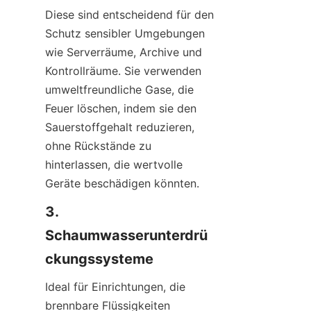
Diese sind entscheidend für den 
Schutz sensibler Umgebungen 
wie Serverräume, Archive und 
Kontrollräume. Sie verwenden 
umweltfreundliche Gase, die 
Feuer löschen, indem sie den 
Sauerstoffgehalt reduzieren, 
ohne Rückstände zu 
hinterlassen, die wertvolle 
Geräte beschädigen könnten.
3. 
Schaumwasserunterdrü
ckungssysteme
Ideal für Einrichtungen, die 
brennbare Flüssigkeiten 