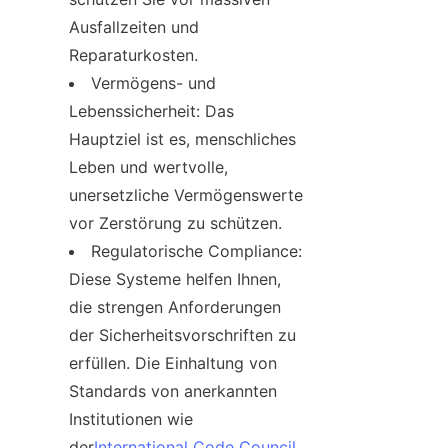
Ausfallzeiten und 
Reparaturkosten.
Vermögens- und 
Lebenssicherheit: Das 
Hauptziel ist es, menschliches 
Leben und wertvolle, 
unersetzliche Vermögenswerte 
vor Zerstörung zu schützen.
Regulatorische Compliance: 
Diese Systeme helfen Ihnen, 
die strengen Anforderungen 
der Sicherheitsvorschriften zu 
erfüllen. Die Einhaltung von 
Standards von anerkannten 
Institutionen wie 
der
International Code Council 