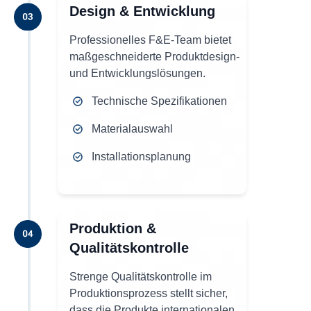
Design & Entwicklung
Professionelles F&E-Team bietet
maßgeschneiderte Produktdesign-
und Entwicklungslösungen.
Technische Spezifikationen
Materialauswahl
Installationsplanung
Produktion &
Qualitätskontrolle
Strenge Qualitätskontrolle im
Produktionsprozess stellt sicher,
dass die Produkte internationalen