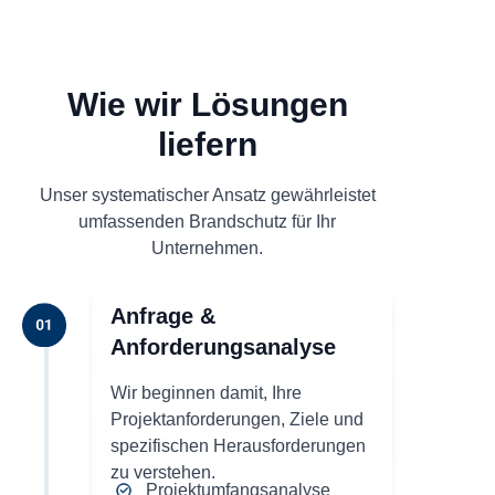
Wie wir Lösungen
liefern
Unser systematischer Ansatz gewährleistet
umfassenden Brandschutz für Ihr
Unternehmen.
Anfrage &
Anforderungsanalyse
Wir beginnen damit, Ihre
Projektanforderungen, Ziele und
spezifischen Herausforderungen
zu verstehen.
Projektumfangsanalyse