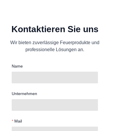
Kontaktieren Sie uns
Wir bieten zuverlässige Feuerprodukte und
professionelle Lösungen an.
Name
Unternehmen
Mail