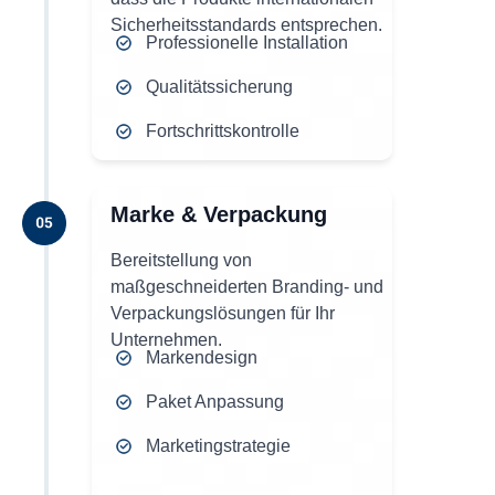
Sicherheitsstandards entsprechen.
Professionelle Installation
Qualitätssicherung
Fortschrittskontrolle
Marke & Verpackung
Bereitstellung von
maßgeschneiderten Branding- und
Verpackungslösungen für Ihr
Unternehmen.
Markendesign
Paket Anpassung
Marketingstrategie