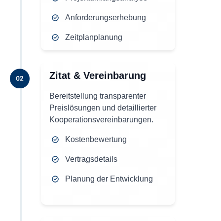
Anforderungserhebung
Zeitplanplanung
Zitat & Vereinbarung
Bereitstellung transparenter
Preislösungen und detaillierter
Kooperationsvereinbarungen.
Kostenbewertung
Vertragsdetails
Planung der Entwicklung