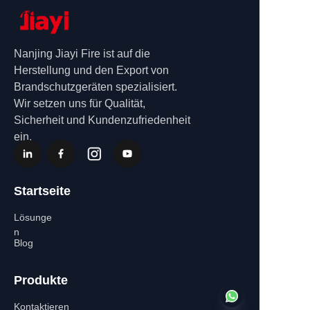
Nanjing Jiayi Fire ist auf die
Herstellung und den Export von
Brandschutzgeräten spezialisiert.
Wir setzen uns für Qualität,
Sicherheit und Kundenzufriedenheit
ein.
Startseite
Lösunge
n
Blog
Produkte
Kontaktieren