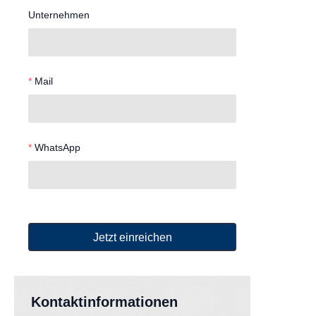
Unternehmen
Mail
WhatsApp
Jetzt einreichen
Kontaktinformationen