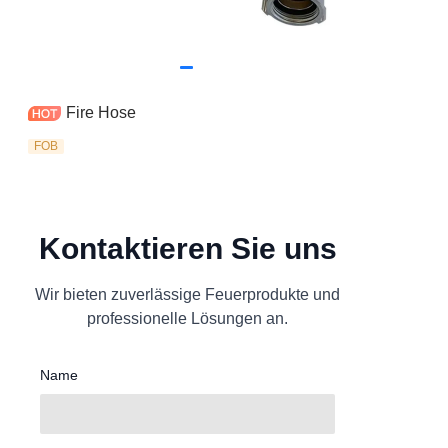
Fire Hose
FOB
Kontaktieren Sie uns
Wir bieten zuverlässige Feuerprodukte und
professionelle Lösungen an.
Name