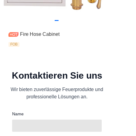
Fire Hose Cabinet
FOB
Kontaktieren Sie uns
Wir bieten zuverlässige Feuerprodukte und
professionelle Lösungen an.
Name