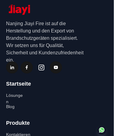
Nanjing Jiayi Fire ist auf die
Herstellung und den Export von
Brandschutzgeräten spezialisiert.
Wir setzen uns für Qualität,
Sicherheit und Kundenzufriedenheit
ein.
Startseite
Lösunge
n
Blog
Produkte
Kontaktieren