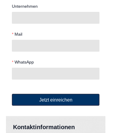
Unternehmen
Mail
WhatsApp
Jetzt einreichen
Kontaktinformationen