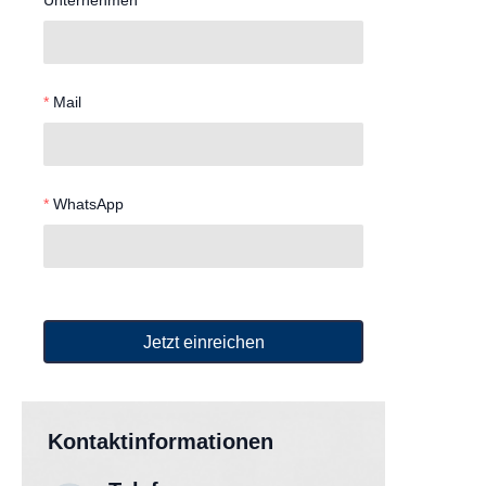
Unternehmen
Mail
WhatsApp
Jetzt einreichen
Kontaktinformationen