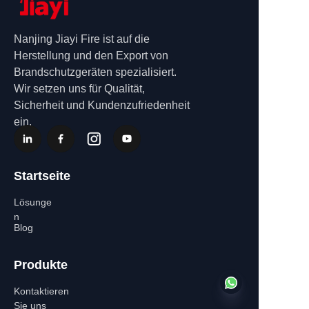
Nanjing Jiayi Fire ist auf die
Herstellung und den Export von
Brandschutzgeräten spezialisiert.
Wir setzen uns für Qualität,
Sicherheit und Kundenzufriedenheit
ein.
Startseite
Lösunge
n
Blog
Produkte
Kontaktieren
Sie uns