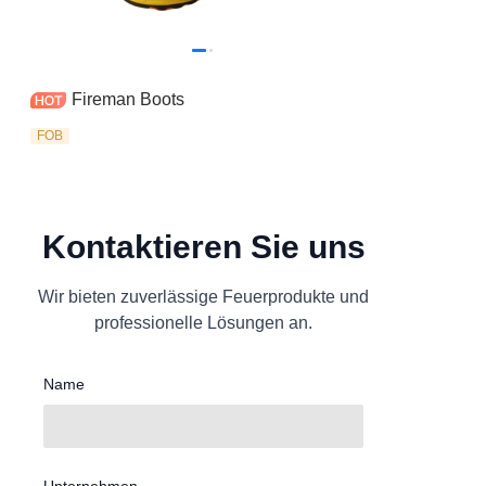
Fireman Boots
FOB
Kontaktieren Sie uns
Wir bieten zuverlässige Feuerprodukte und
professionelle Lösungen an.
Name