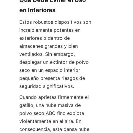
Qué Debe Evitar el Uso 
en Interiores
Estos robustos dispositivos son 
increíblemente potentes en 
exteriores o dentro de 
almacenes grandes y bien 
ventilados. Sin embargo, 
desplegar un extintor de polvo 
seco en un espacio interior 
pequeño presenta riesgos de 
seguridad significativos.
Cuando aprietas firmemente el 
gatillo, una nube masiva de 
polvo seco ABC fino explota 
violentamente en el aire. En 
consecuencia, esta densa nube 