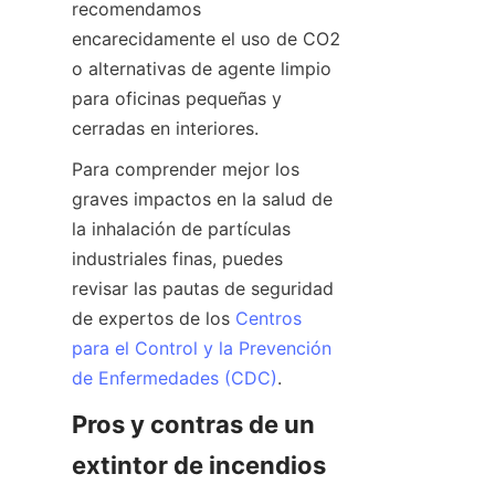
recomendamos 
encarecidamente el uso de CO2 
o alternativas de agente limpio 
para oficinas pequeñas y 
cerradas en interiores.
Para comprender mejor los 
graves impactos en la salud de 
la inhalación de partículas 
industriales finas, puedes 
revisar las pautas de seguridad 
de expertos de los 
Centros
para el Control y la Prevención
de Enfermedades (CDC)
.
Pros y contras de un 
extintor de incendios 