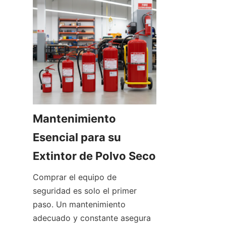
Mantenimiento 
Esencial para su 
Extintor de Polvo Seco
Comprar el equipo de 
seguridad es solo el primer 
paso. Un mantenimiento 
adecuado y constante asegura 