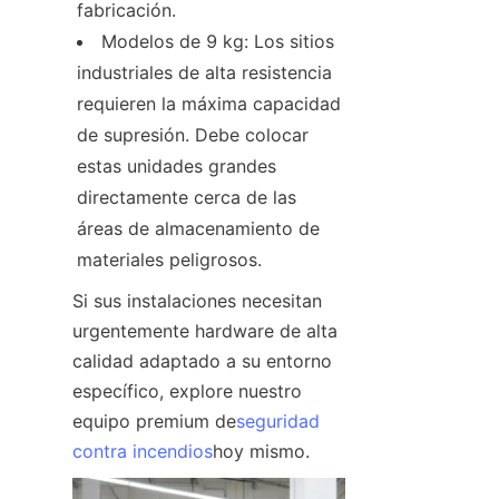
fabricación.
Modelos de 9 kg: Los sitios 
industriales de alta resistencia 
requieren la máxima capacidad 
de supresión. Debe colocar 
estas unidades grandes 
directamente cerca de las 
áreas de almacenamiento de 
materiales peligrosos.
Si sus instalaciones necesitan 
urgentemente hardware de alta 
calidad adaptado a su entorno 
específico, explore nuestro 
equipo premium de
seguridad
contra incendios
hoy mismo.