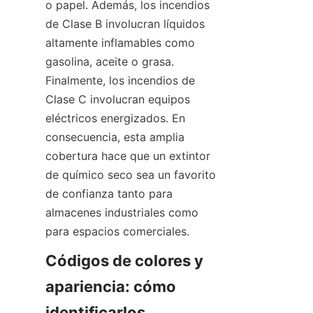
o papel. Además, los incendios 
de Clase B involucran líquidos 
altamente inflamables como 
gasolina, aceite o grasa. 
Finalmente, los incendios de 
Clase C involucran equipos 
eléctricos energizados. En 
consecuencia, esta amplia 
cobertura hace que un extintor 
de químico seco sea un favorito 
de confianza tanto para 
almacenes industriales como 
para espacios comerciales.
Códigos de colores y 
apariencia: cómo 
identificarlos