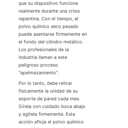
que su dispositivo funcione 
realmente durante una crisis 
repentina. Con el tiempo, el 
polvo químico seco pesado 
puede asentarse firmemente en 
el fondo del cilindro metálico. 
Los profesionales de la 
industria llaman a este 
peligroso proceso 
"apelmazamiento".
Por lo tanto, debe retirar 
físicamente la unidad de su 
soporte de pared cada mes. 
Gírela con cuidado boca abajo 
y agítela firmemente. Esta 
acción afloja el polvo químico 