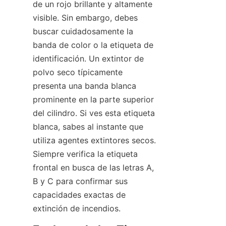
de un rojo brillante y altamente 
visible. Sin embargo, debes 
buscar cuidadosamente la 
banda de color o la etiqueta de 
identificación. Un extintor de 
polvo seco típicamente 
presenta una banda blanca 
prominente en la parte superior 
del cilindro. Si ves esta etiqueta 
blanca, sabes al instante que 
utiliza agentes extintores secos. 
Siempre verifica la etiqueta 
frontal en busca de las letras A, 
B y C para confirmar sus 
capacidades exactas de 
extinción de incendios.