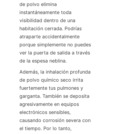
de polvo elimina 
instantáneamente toda 
visibilidad dentro de una 
habitación cerrada. Podrías 
atraparte accidentalmente 
porque simplemente no puedes 
ver la puerta de salida a través 
de la espesa neblina.
Además, la inhalación profunda 
de polvo químico seco irrita 
fuertemente tus pulmones y 
garganta. También se deposita 
agresivamente en equipos 
electrónicos sensibles, 
causando corrosión severa con 
el tiempo. Por lo tanto, 