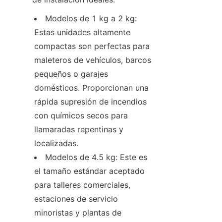
Modelos de 1 kg a 2 kg: 
Estas unidades altamente 
compactas son perfectas para 
maleteros de vehículos, barcos 
pequeños o garajes 
domésticos. Proporcionan una 
rápida supresión de incendios 
con químicos secos para 
llamaradas repentinas y 
localizadas.
Modelos de 4.5 kg: Este es 
el tamaño estándar aceptado 
para talleres comerciales, 
estaciones de servicio 
minoristas y plantas de 