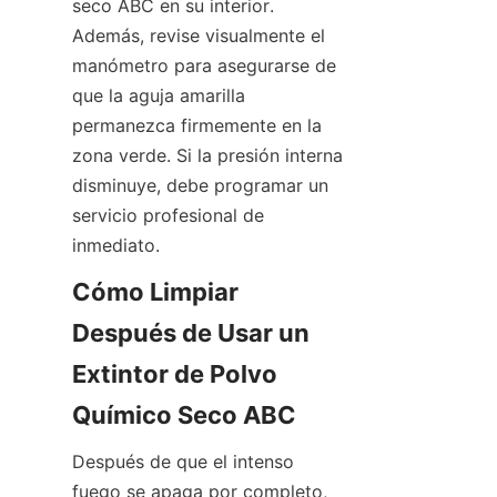
seco ABC en su interior. 
Además, revise visualmente el 
manómetro para asegurarse de 
que la aguja amarilla 
permanezca firmemente en la 
zona verde. Si la presión interna 
disminuye, debe programar un 
servicio profesional de 
inmediato.
Cómo Limpiar 
Después de Usar un 
Extintor de Polvo 
Químico Seco ABC
Después de que el intenso 
fuego se apaga por completo, 