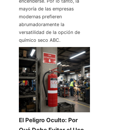
encenderse. Por lo tanto, la 
mayoría de las empresas 
modernas prefieren 
abrumadoramente la 
versatilidad de la opción de 
químico seco ABC.
El Peligro Oculto: Por 