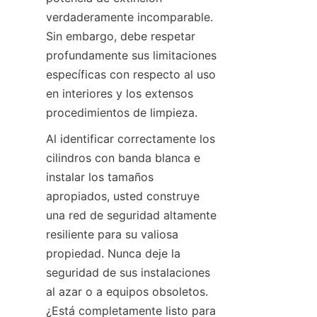
verdaderamente incomparable. 
Sin embargo, debe respetar 
profundamente sus limitaciones 
específicas con respecto al uso 
en interiores y los extensos 
procedimientos de limpieza.
Al identificar correctamente los 
cilindros con banda blanca e 
instalar los tamaños 
apropiados, usted construye 
una red de seguridad altamente 
resiliente para su valiosa 
propiedad. Nunca deje la 
seguridad de sus instalaciones 
al azar o a equipos obsoletos. 
¿Está completamente listo para 