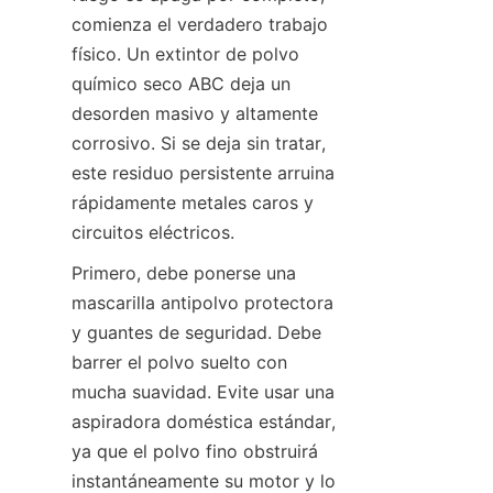
comienza el verdadero trabajo 
físico. Un extintor de polvo 
químico seco ABC deja un 
desorden masivo y altamente 
corrosivo. Si se deja sin tratar, 
este residuo persistente arruina 
rápidamente metales caros y 
circuitos eléctricos.
Primero, debe ponerse una 
mascarilla antipolvo protectora 
y guantes de seguridad. Debe 
barrer el polvo suelto con 
mucha suavidad. Evite usar una 
aspiradora doméstica estándar, 
ya que el polvo fino obstruirá 
instantáneamente su motor y lo 