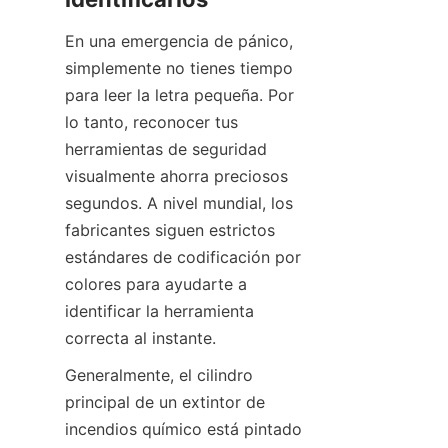
En una emergencia de pánico, 
simplemente no tienes tiempo 
para leer la letra pequeña. Por 
lo tanto, reconocer tus 
herramientas de seguridad 
visualmente ahorra preciosos 
segundos. A nivel mundial, los 
fabricantes siguen estrictos 
estándares de codificación por 
colores para ayudarte a 
identificar la herramienta 
correcta al instante.
Generalmente, el cilindro 
principal de un extintor de 
incendios químico está pintado 