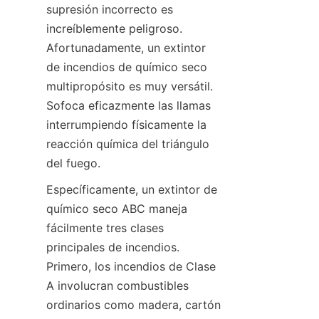
supresión incorrecto es 
increíblemente peligroso. 
Afortunadamente, un extintor 
de incendios de químico seco 
multipropósito es muy versátil. 
Sofoca eficazmente las llamas 
interrumpiendo físicamente la 
reacción química del triángulo 
del fuego.
Específicamente, un extintor de 
químico seco ABC maneja 
fácilmente tres clases 
principales de incendios. 
Primero, los incendios de Clase 
A involucran combustibles 
ordinarios como madera, cartón 