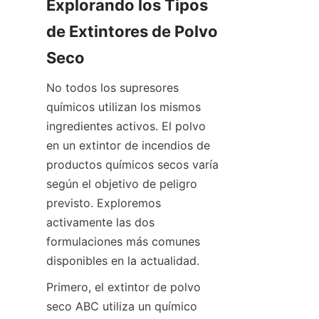
Explorando los Tipos 
de Extintores de Polvo 
Seco
No todos los supresores 
químicos utilizan los mismos 
ingredientes activos. El polvo 
en un extintor de incendios de 
productos químicos secos varía 
según el objetivo de peligro 
previsto. Exploremos 
activamente las dos 
formulaciones más comunes 
disponibles en la actualidad.
Primero, el extintor de polvo 
seco ABC utiliza un químico 