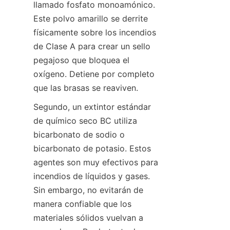
llamado fosfato monoamónico. 
Este polvo amarillo se derrite 
físicamente sobre los incendios 
de Clase A para crear un sello 
pegajoso que bloquea el 
oxígeno. Detiene por completo 
que las brasas se reaviven.
Segundo, un extintor estándar 
de químico seco BC utiliza 
bicarbonato de sodio o 
bicarbonato de potasio. Estos 
agentes son muy efectivos para 
incendios de líquidos y gases. 
Sin embargo, no evitarán de 
manera confiable que los 
materiales sólidos vuelvan a 