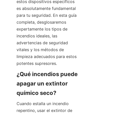
estos dispositivos específicos 
es absolutamente fundamental 
para tu seguridad. En esta guía 
completa, desglosaremos 
expertamente los tipos de 
incendios ideales, las 
advertencias de seguridad 
vitales y los métodos de 
limpieza adecuados para estos 
potentes supresores.
¿Qué incendios puede 
apagar un extintor 
químico seco?
Cuando estalla un incendio 
repentino, usar el extintor de 