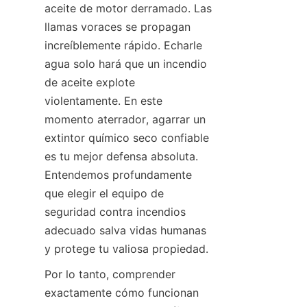
aceite de motor derramado. Las 
llamas voraces se propagan 
increíblemente rápido. Echarle 
agua solo hará que un incendio 
de aceite explote 
violentamente. En este 
momento aterrador, agarrar un 
extintor químico seco confiable 
es tu mejor defensa absoluta. 
Entendemos profundamente 
que elegir el equipo de 
seguridad contra incendios 
adecuado salva vidas humanas 
y protege tu valiosa propiedad.
Por lo tanto, comprender 
exactamente cómo funcionan 