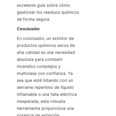
excelente guía sobre cómo 
gestionar los residuos químicos 
de forma segura.
Conclusión
En conclusión, un extintor de 
productos químicos secos de 
alta calidad es una necesidad 
absoluta para combatir 
incendios complejos y 
multiclase con confianza. Ya 
sea que esté lidiando con un 
derrame repentino de líquido 
inflamable o una falla eléctrica 
inesperada, esta robusta 
herramienta proporciona una 
potencia de extinción 