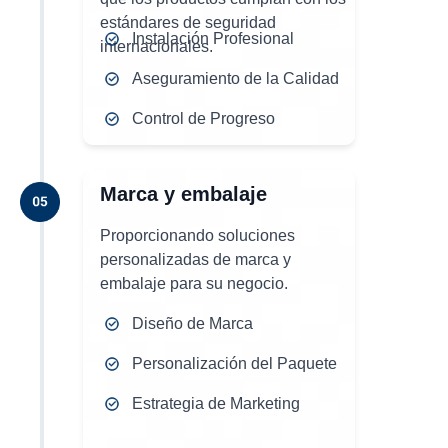
estándares de seguridad
Instalación Profesional
internacionales.
Aseguramiento de la Calidad
Control de Progreso
Marca y embalaje
Proporcionando soluciones
personalizadas de marca y
embalaje para su negocio.
Diseño de Marca
Personalización del Paquete
Estrategia de Marketing