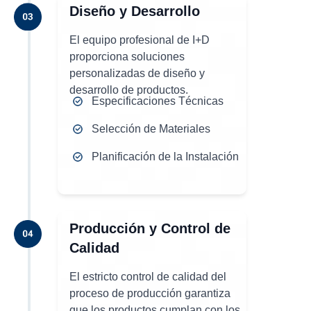
Diseño y Desarrollo
El equipo profesional de I+D
proporciona soluciones
personalizadas de diseño y
desarrollo de productos.
Especificaciones Técnicas
Selección de Materiales
Planificación de la Instalación
Producción y Control de
Calidad
El estricto control de calidad del
proceso de producción garantiza
que los productos cumplan con los