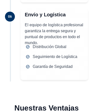
Envío y Logística
El equipo de logística profesional
garantiza la entrega segura y
puntual de productos en todo el
mundo.
Distribución Global
Seguimiento de Logística
Garantía de Seguridad
Nuestras Ventajas