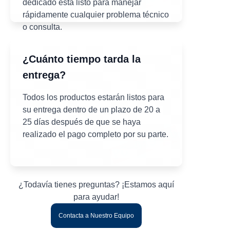
dedicado está listo para manejar
rápidamente cualquier problema técnico
o consulta.
¿Cuánto tiempo tarda la
entrega?
Todos los productos estarán listos para
su entrega dentro de un plazo de 20 a
25 días después de que se haya
realizado el pago completo por su parte.
¿Todavía tienes preguntas? ¡Estamos aquí
para ayudar!
Contacta a Nuestro Equipo