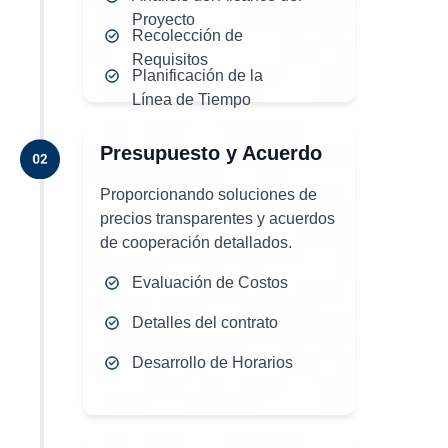
Proyecto
Recolección de
Requisitos
Planificación de la
Línea de Tiempo
Presupuesto y Acuerdo
Proporcionando soluciones de
precios transparentes y acuerdos
de cooperación detallados.
Evaluación de Costos
Detalles del contrato
Desarrollo de Horarios