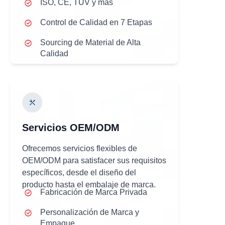
ISO, CE, TÜV y más
Control de Calidad en 7 Etapas
Sourcing de Material de Alta
Calidad
Servicios OEM/ODM
Ofrecemos servicios flexibles de
OEM/ODM para satisfacer sus requisitos
específicos, desde el diseño del
producto hasta el embalaje de marca.
Fabricación de Marca Privada
Personalización de Marca y
Empaque