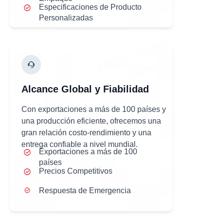
Especificaciones de Producto
Personalizadas
Alcance Global y Fiabilidad
Con exportaciones a más de 100 países y
una producción eficiente, ofrecemos una
gran relación costo-rendimiento y una
entrega confiable a nivel mundial.
Exportaciones a más de 100
países
Precios Competitivos
Respuesta de Emergencia