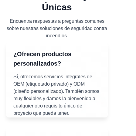
Únicas
Encuentra respuestas a preguntas comunes
sobre nuestras soluciones de seguridad contra
incendios.
¿Ofrecen productos
personalizados?
Sí, ofrecemos servicios integrales de
OEM (etiquetado privado) y ODM
(diseño personalizado). También somos
muy flexibles y damos la bienvenida a
cualquier otro requisito único de
proyecto que pueda tener.