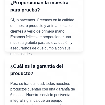
¿Proporcionan la muestra
para prueba?
Sí, lo hacemos. Creemos en la calidad
de nuestro producto y animamos a los
clientes a verlo de primera mano.
Estamos felices de proporcionar una
muestra gratuita para su evaluación y
asegurarnos de que cumpla con sus
necesidades.
¿Cuál es la garantía del
producto?
Para su tranquilidad, todos nuestros
productos cuentan con una garantía de
6 meses. Nuestro servicio postventa
integral significa que un equipo