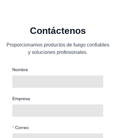
Contáctenos
Proporcionamos productos de fuego confiables
y soluciones profesionales.
Nombre
Empresa
Correo