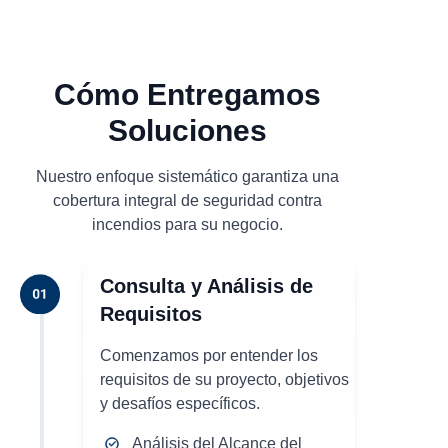
Cómo Entregamos
Soluciones
Nuestro enfoque sistemático garantiza una
cobertura integral de seguridad contra
incendios para su negocio.
Consulta y Análisis de
Requisitos
Comenzamos por entender los
requisitos de su proyecto, objetivos
y desafíos específicos.
Análisis del Alcance del