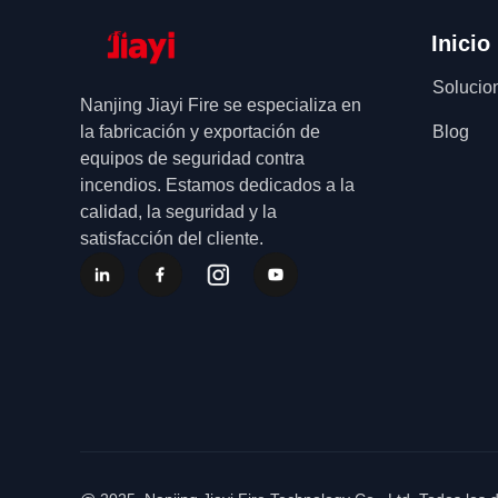
Inicio
Solucio
Nanjing Jiayi Fire se especializa en
la fabricación y exportación de
Blog
equipos de seguridad contra
incendios. Estamos dedicados a la
calidad, la seguridad y la
satisfacción del cliente.