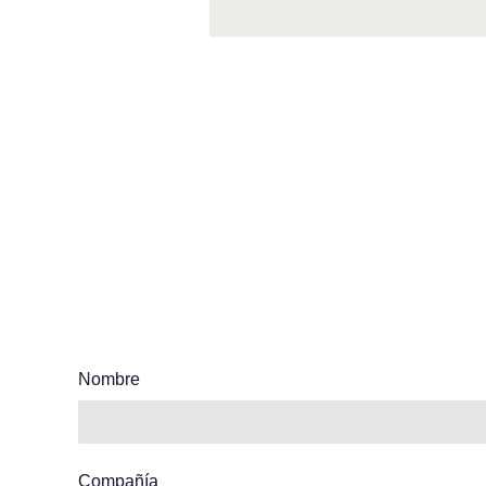
Nombre
Compañía