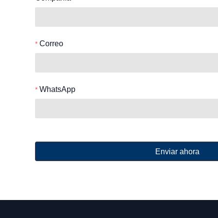
Correo
WhatsApp
Enviar ahora