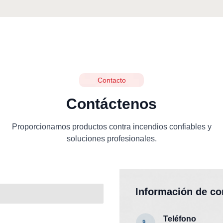
Contacto
Contáctenos
Proporcionamos productos contra incendios confiables y
soluciones profesionales.
Información de co
Teléfono