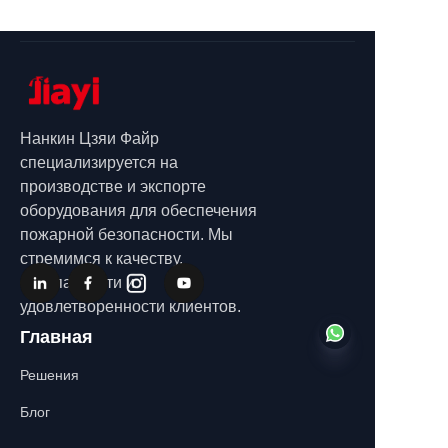
Нанкин Цзяи Файр
специализируется на
производстве и экспорте
оборудования для обеспечения
пожарной безопасности. Мы
стремимся к качеству,
безопасности и
удовлетворенности клиентов.
Главная
Решения
Блог
RU