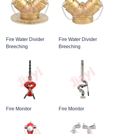
Fire Water Divider
Fire Water Divider
Breeching
Breeching
Fire Monitor
Fire Monitor