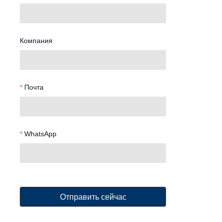
Компания
Почта
WhatsApp
Отправить сейчас