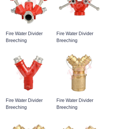
Fire Water Divider
Fire Water Divider
Breeching
Breeching
Fire Water Divider
Fire Water Divider
Breeching
Breeching