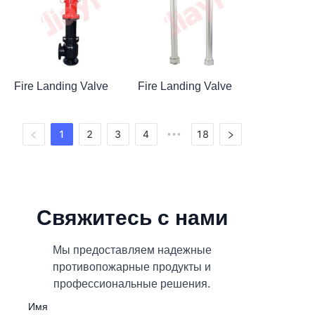
Fire Landing Valve
Fire Landing Valve
1
2
3
4
18
•••
Свяжитесь с нами
Мы предоставляем надежные
противопожарные продукты и
профессиональные решения.
Имя