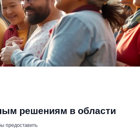
WhatsApp
ным решениям в области
бы предоставить