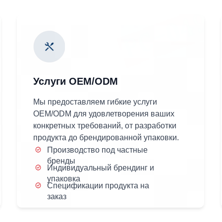
Услуги OEM/ODM
Мы предоставляем гибкие услуги
OEM/ODM для удовлетворения ваших
конкретных требований, от разработки
продукта до брендированной упаковки.
Производство под частные
бренды
Индивидуальный брендинг и
упаковка
Спецификации продукта на
заказ