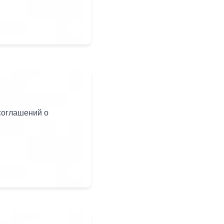
соглашений о