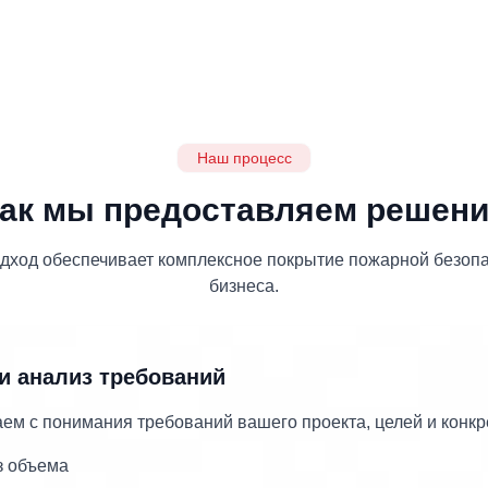
Наш процесс
ак мы предоставляем решен
дход обеспечивает комплексное покрытие пожарной безопа
бизнеса.
и анализ требований
ем с понимания требований вашего проекта, целей и конкр
з объема