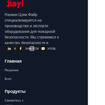
Нанкин Цзяи Файр
специализируется на
производстве и экспорте
оборудования для пожарной
безопасности. Мы стремимся к
качеству, безопасности и
удовлетворенности клиентов.
Главная
Решения
Блог
Продукты
Свяжитесь с