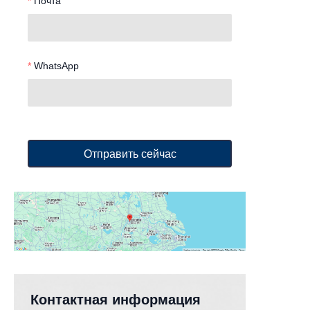
Почта
WhatsApp
Отправить сейчас
Контакт
Контактная информация