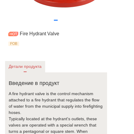
Fire Hydrant Valve
FOB
Детали продукта
Введение в продукт
A fire hydrant valve is the control mechanism
attached to a fire hydrant that regulates the flow
of water from the municipal supply into firefighting
hoses.
Typically located at the hydrant's outlets, these
valves are operated with a special wrench that
turns a pentagonal or square stem. When