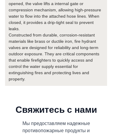
opened, the valve lifts a internal gate or
compression mechanism, allowing high-pressure
water to flow into the attached hose lines. When
closed, it provides a drip-tight seal to prevent
leaks.
Constructed from durable, corrosion-resistant
materials like brass or ductile iron, fire hydrant
valves are designed for reliability and long-term
outdoor exposure. They are critical components
that enable firefighters to quickly access and
control the water supply essential for
extinguishing fires and protecting lives and
property.
Свяжитесь с нами
Мы предоставляем надежные
противопожарные продукты и