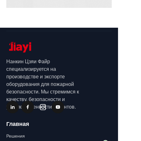
Нанкин Цзяи Файр
специализируется на
производстве и экспорте
оборудования для пожарной
безопасности. Мы стремимся к
качеству, безопасности и
удовлетворенности клиентов.
Главная
Решения