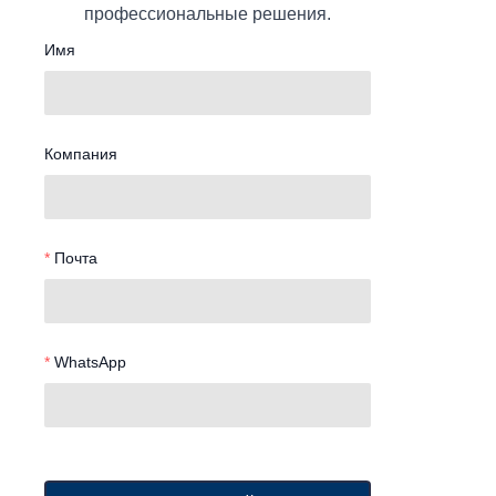
профессиональные решения.
Имя
Компания
Почта
WhatsApp